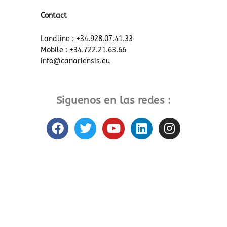
Contact
Landline : +34.928.07.41.33
Mobile : +34.722.21.63.66
info@canariensis.eu
Siguenos en las redes :
F
T
Y
L
I
a
w
o
i
n
c
i
u
n
s
e
t
t
k
t
b
t
u
e
a
o
e
b
d
g
o
r
e
i
r
k
n
a
m