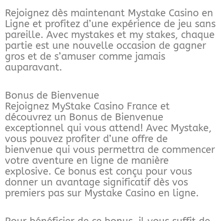
Rejoignez dès maintenant Mystake Casino en
Ligne et profitez d’une expérience de jeu sans
pareille. Avec mystakes et my stakes, chaque
partie est une nouvelle occasion de gagner
gros et de s’amuser comme jamais
auparavant.
Bonus de Bienvenue
Rejoignez MyStake Casino France et
découvrez un Bonus de Bienvenue
exceptionnel qui vous attend! Avec Mystake,
vous pouvez profiter d’une offre de
bienvenue qui vous permettra de commencer
votre aventure en ligne de manière
explosive. Ce bonus est conçu pour vous
donner un avantage significatif dès vos
premiers pas sur Mystake Casino en ligne.