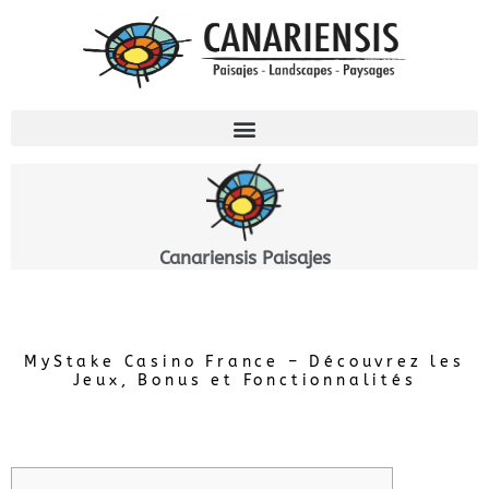
Skip
to
content
Canariensis Paisajes
MyStake Casino France – Découvrez les
Jeux, Bonus et Fonctionnalités