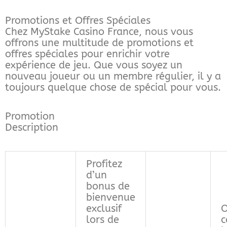
Promotions et Offres Spéciales
Chez MyStake Casino France, nous vous
offrons une multitude de promotions et
offres spéciales pour enrichir votre
expérience de jeu. Que vous soyez un
nouveau joueur ou un membre régulier, il y a
toujours quelque chose de spécial pour vous.
Promotion
Description
Profitez
d’un
bonus de
bienvenue
exclusif
O
lors de
c