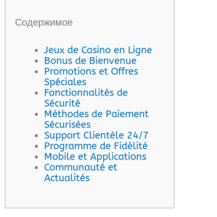
Содержимое
Jeux de Casino en Ligne
Bonus de Bienvenue
Promotions et Offres
Spéciales
Fonctionnalités de
Sécurité
Méthodes de Paiement
Sécurisées
Support Clientèle 24/7
Programme de Fidélité
Mobile et Applications
Communauté et
Actualités