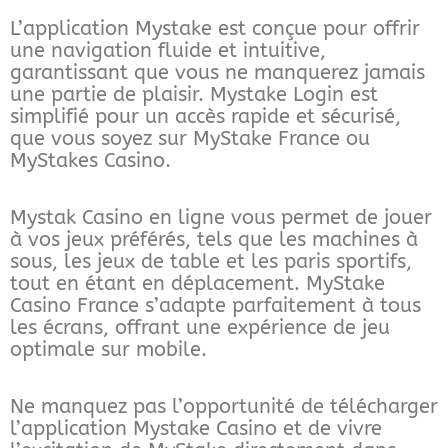
L’application Mystake est conçue pour offrir
une navigation fluide et intuitive,
garantissant que vous ne manquerez jamais
une partie de plaisir. Mystake Login est
simplifié pour un accès rapide et sécurisé,
que vous soyez sur MyStake France ou
MyStakes Casino.
Mystak Casino en ligne vous permet de jouer
à vos jeux préférés, tels que les machines à
sous, les jeux de table et les paris sportifs,
tout en étant en déplacement. MyStake
Casino France s’adapte parfaitement à tous
les écrans, offrant une expérience de jeu
optimale sur mobile.
Ne manquez pas l’opportunité de télécharger
l’application Mystake Casino et de vivre