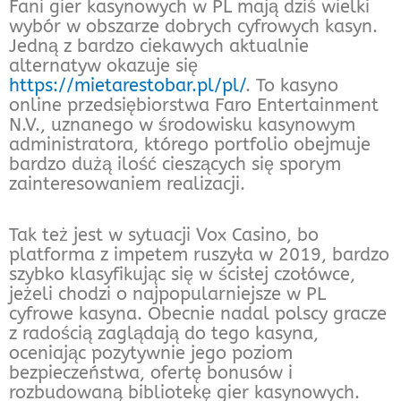
Fani gier kasynowych w PL mają dziś wielki
wybór w obszarze dobrych cyfrowych kasyn.
Jedną z bardzo ciekawych aktualnie
alternatyw okazuje się
https://mietarestobar.pl/pl/
. To kasyno
online przedsiębiorstwa Faro Entertainment
N.V., uznanego w środowisku kasynowym
administratora, którego portfolio obejmuje
bardzo dużą ilość cieszących się sporym
zainteresowaniem realizacji.
Tak też jest w sytuacji Vox Casino, bo
platforma z impetem ruszyła w 2019, bardzo
szybko klasyfikując się w ścisłej czołówce,
jeżeli chodzi o najpopularniejsze w PL
cyfrowe kasyna. Obecnie nadal polscy gracze
z radością zaglądają do tego kasyna,
oceniając pozytywnie jego poziom
bezpieczeństwa, ofertę bonusów i
rozbudowaną bibliotekę gier kasynowych.