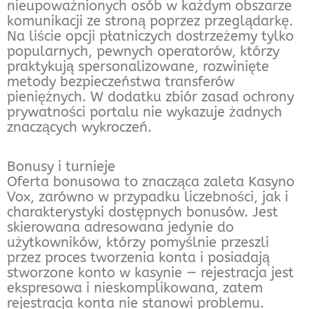
nieupoważnionych osób w każdym obszarze
komunikacji ze stroną poprzez przeglądarkę.
Na liście opcji płatniczych dostrzeżemy tylko
popularnych, pewnych operatorów, którzy
praktykują spersonalizowane, rozwinięte
metody bezpieczeństwa transferów
pieniężnych. W dodatku zbiór zasad ochrony
prywatności portalu nie wykazuje żadnych
znaczących wykroczeń.
Bonusy i turnieje
Oferta bonusowa to znacząca zaleta Kasyno
Vox, zarówno w przypadku liczebności, jak i
charakterystyki dostępnych bonusów. Jest
skierowana adresowana jedynie do
użytkowników, którzy pomyślnie przeszli
przez proces tworzenia konta i posiadają
stworzone konto w kasynie — rejestracja jest
ekspresowa i nieskomplikowana, zatem
rejestracja konta nie stanowi problemu.