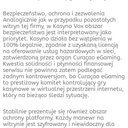
Bezpieczeństwo, ochrona i zezwolenia
Analogicznie jak w przypadku pozostałych
witryn tej firmy, w Kasyno Vox obszar
bezpieczeństwa jest interpretowany jako
priorytet. Kasyno działa bez wątpienia w
100% legalnie, zgodnie z uzyskaną licencją
na oferowanie usług hazardowych w sieci,
zatwierdzoną przez organ Curaçao eGaming.
Kwestia solidności i płynności finansowej
serwisu nie powinna zatem podlegać
żadnym kontrowersjom, bo Curaçao eGaming
to prestiżowy komitet kontrolujący gry
kasynowe w wirtualnej przestrzeni internetu,
który na bieżąco śledzi sytuację.
Stabilnie prezentuje się również obszar
ochrony platformy. Każdy manewr na
witrynie jest szyfrowany i niewidoczny dla