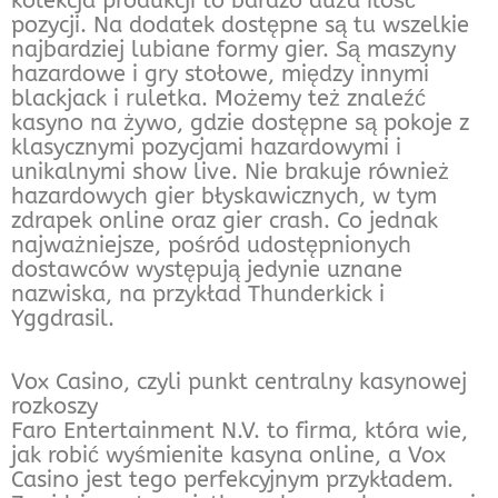
kolekcja produkcji to bardzo duża ilość
pozycji. Na dodatek dostępne są tu wszelkie
najbardziej lubiane formy gier. Są maszyny
hazardowe i gry stołowe, między innymi
blackjack i ruletka. Możemy też znaleźć
kasyno na żywo, gdzie dostępne są pokoje z
klasycznymi pozycjami hazardowymi i
unikalnymi show live. Nie brakuje również
hazardowych gier błyskawicznych, w tym
zdrapek online oraz gier crash. Co jednak
najważniejsze, pośród udostępnionych
dostawców występują jedynie uznane
nazwiska, na przykład Thunderkick i
Yggdrasil.
Vox Casino, czyli punkt centralny kasynowej
rozkoszy
Faro Entertainment N.V. to firma, która wie,
jak robić wyśmienite kasyna online, a Vox
Casino jest tego perfekcyjnym przykładem.