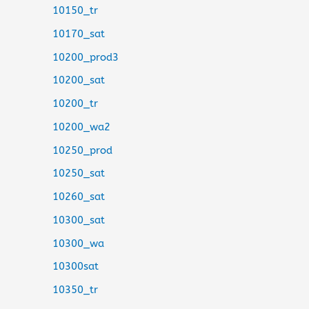
10150_tr
10170_sat
10200_prod3
10200_sat
10200_tr
10200_wa2
10250_prod
10250_sat
10260_sat
10300_sat
10300_wa
10300sat
10350_tr