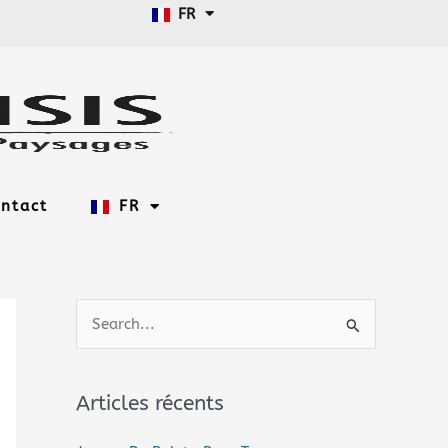
FR
ntact
FR
R
e
c
Articles récents
h