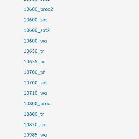
10600_prod2
10600_sat
10600_sat2
10600_wa
10650_tr
10655_pr
10700_pr
10700_sat
10710_wa
10800_prod
10800_tr
10850_sat
10985_wa