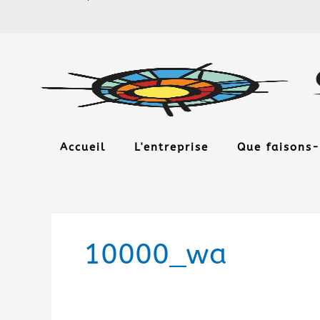
Aller
au
contenu
Accueil
L'entreprise
Que faisons-
10000_wa