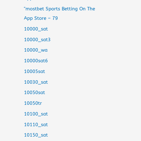
"‎mostbet Sports Betting On The
App Store – 79
10000_sat
10000_sat3
10000_wa
10000sat6
10005sat
10030_sat
10050sat
10050tr
10100_sat
10110_sat
10150_sat