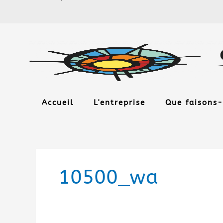
Aller
au
contenu
Accueil
L'entreprise
Que faisons-
10500_wa