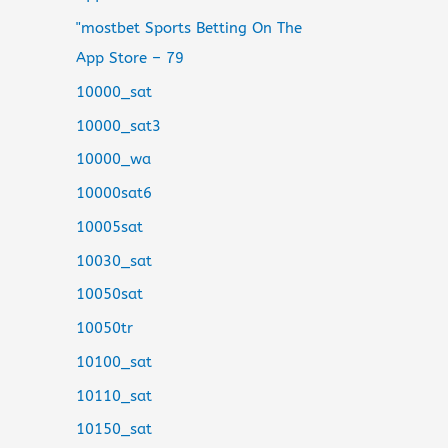
"‎mostbet Sports Betting On The
App Store – 79
10000_sat
10000_sat3
10000_wa
10000sat6
10005sat
10030_sat
10050sat
10050tr
10100_sat
10110_sat
10150_sat