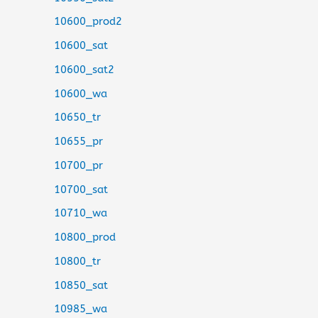
10600_prod2
10600_sat
10600_sat2
10600_wa
10650_tr
10655_pr
10700_pr
10700_sat
10710_wa
10800_prod
10800_tr
10850_sat
10985_wa