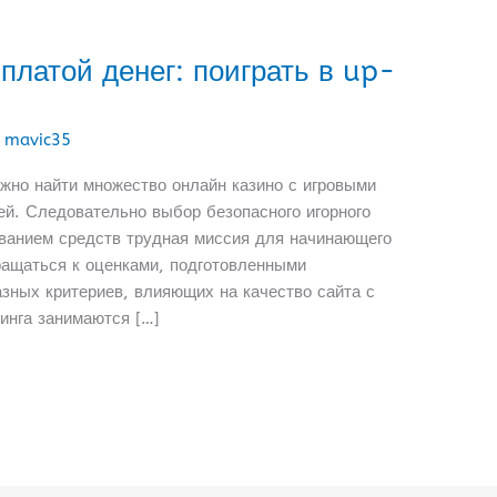
платой денег: поиграть в up-
/
mavic35
ожно найти множество онлайн казино с игровыми
ей. Следовательно выбор безопасного игорного
ванием средств трудная миссия для начинающего
ращаться к оценками, подготовленными
зных критериев, влияющих на качество сайта с
инга занимаются […]