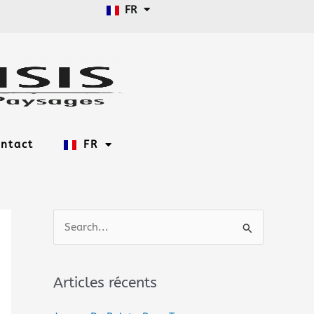
FR
ntact
FR
R
e
c
Articles récents
h