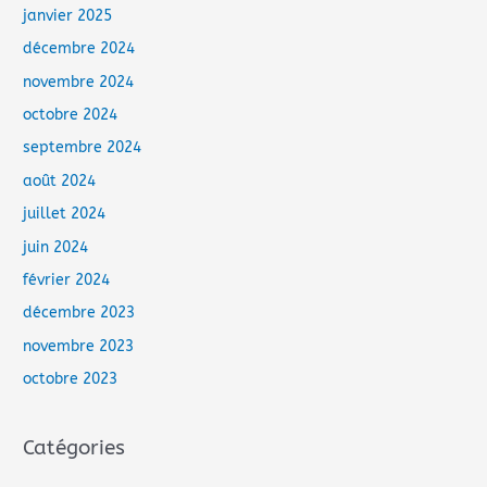
janvier 2025
décembre 2024
novembre 2024
octobre 2024
septembre 2024
août 2024
juillet 2024
juin 2024
février 2024
décembre 2023
novembre 2023
octobre 2023
Catégories