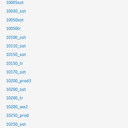
10005sat
10030_sat
10050sat
10050tr
10100_sat
10110_sat
10150_sat
10150_tr
10170_sat
10200_prod3
10200_sat
10200_tr
10200_wa2
10250_prod
10250_sat