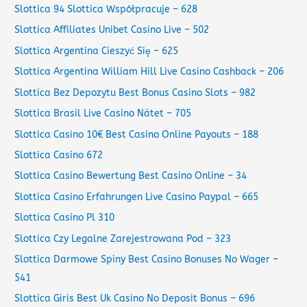
Slottica 94 Slottica Współpracuje – 628
Slottica Affiliates Unibet Casino Live – 502
Slottica Argentina Cieszyć Się – 625
Slottica Argentina William Hill Live Casino Cashback – 206
Slottica Bez Depozytu Best Bonus Casino Slots – 982
Slottica Brasil Live Casino Nätet – 705
Slottica Casino 10€ Best Casino Online Payouts – 188
Slottica Casino 672
Slottica Casino Bewertung Best Casino Online – 34
Slottica Casino Erfahrungen Live Casino Paypal – 665
Slottica Casino Pl 310
Slottica Czy Legalne Zarejestrowana Pod – 323
Slottica Darmowe Spiny Best Casino Bonuses No Wager –
541
Slottica Giris Best Uk Casino No Deposit Bonus – 696