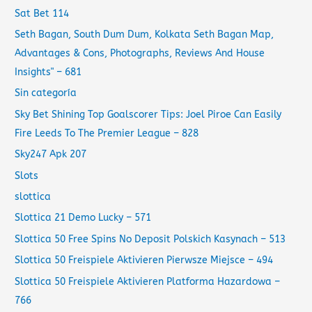
Sat Bet 114
Seth Bagan, South Dum Dum, Kolkata Seth Bagan Map,
Advantages & Cons, Photographs, Reviews And House
Insights" – 681
Sin categoría
Sky Bet Shining Top Goalscorer Tips: Joel Piroe Can Easily
Fire Leeds To The Premier League – 828
Sky247 Apk 207
Slots
slottica
Slottica 21 Demo Lucky – 571
Slottica 50 Free Spins No Deposit Polskich Kasynach – 513
Slottica 50 Freispiele Aktivieren Pierwsze Miejsce – 494
Slottica 50 Freispiele Aktivieren Platforma Hazardowa –
766