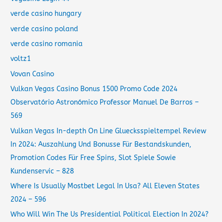
verde casino hungary
verde casino poland
verde casino romania
voltz1
Vovan Casino
Vulkan Vegas Casino Bonus 1500 Promo Code 2024
Observatório Astronómico Professor Manuel De Barros –
569
Vulkan Vegas In-depth On Line Gluecksspieltempel Review
In 2024: Auszahlung Und Bonusse Für Bestandskunden,
Promotion Codes Für Free Spins, Slot Spiele Sowie
Kundenservic – 828
Where Is Usually Mostbet Legal In Usa? All Eleven States
2024 – 596
Who Will Win The Us Presidential Political Election In 2024?