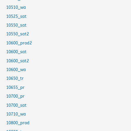
10510_wa
10525_sat
10550_sat
10550_sat2
10600_prod2
10600_sat
10600_sat2
10600_wa
10650_tr
10655_pr
10700_pr
10700_sat
10710_wa
10800_prod