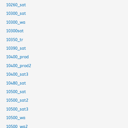
10260_sat
10300_sat
10300_wa
10300sat
10350_tr
10390_sat
10400_prod
10400_prod2
10400_sat3
10480_sat
10500_sat
10500_sat2
10500_sat3
10500_wa
10500_wa2