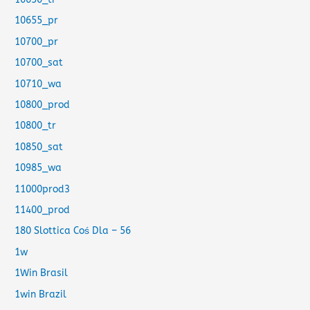
10655_pr
10700_pr
10700_sat
10710_wa
10800_prod
10800_tr
10850_sat
10985_wa
11000prod3
11400_prod
180 Slottica Coś Dla – 56
1w
1Win Brasil
1win Brazil