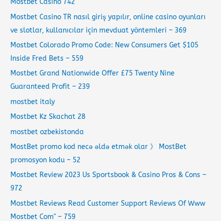
Mostbet Casino 742
Mostbet Casino TR nasıl giriş yapılır, online casino oyunları
ve slotlar, kullanıcılar için mevduat yöntemleri – 369
Mostbet Colorado Promo Code: New Consumers Get $105
Inside Fred Bets – 559
Mostbet Grand Nationwide Offer £75 Twenty Nine
Guaranteed Profit – 239
mostbet italy
Mostbet Kz Skachat 28
mostbet ozbekistonda
MostBet promo kod necə əldə etmək olar 》 MostBet
promosyon kodu – 52
Mostbet Review 2023 Us Sportsbook & Casino Pros & Cons –
972
Mostbet Reviews Read Customer Support Reviews Of Www
Mostbet Com" – 759