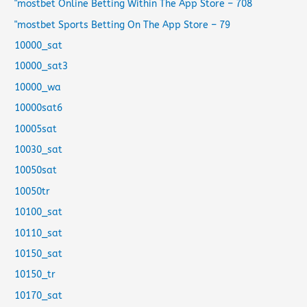
"‎mostbet Online Betting Within The App Store – 708
"‎mostbet Sports Betting On The App Store – 79
10000_sat
10000_sat3
10000_wa
10000sat6
10005sat
10030_sat
10050sat
10050tr
10100_sat
10110_sat
10150_sat
10150_tr
10170_sat