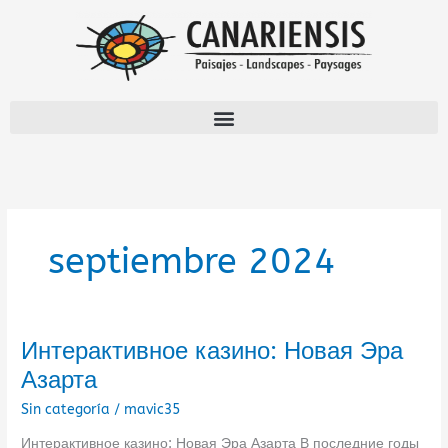
Ir
al
contenido
septiembre 2024
Интерактивное казино: Новая Эра
Интерактивное
казино:
Азарта
Новая
Sin categoría
/
mavic35
Эра
Азарта
Интерактивное казино: Новая Эра Азарта В последние годы