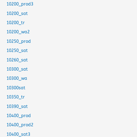
10200_prod3
10200_sat
10200_tr
10200_wa2
10250_prod
10250_sat
10260_sat
10300_sat
10300_wa
10300sat
10350_tr
10390_sat
10400_prod
10400_prod2
10400_sat3