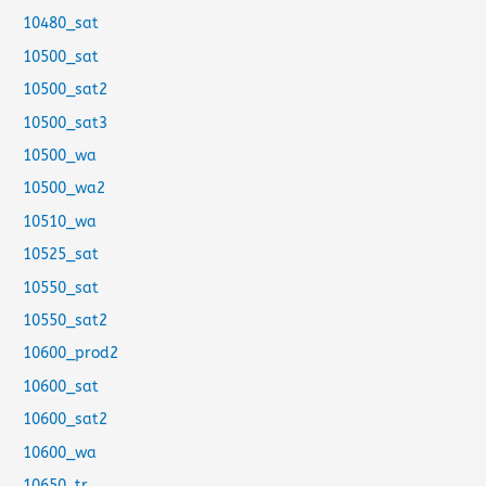
10480_sat
10500_sat
10500_sat2
10500_sat3
10500_wa
10500_wa2
10510_wa
10525_sat
10550_sat
10550_sat2
10600_prod2
10600_sat
10600_sat2
10600_wa
10650_tr