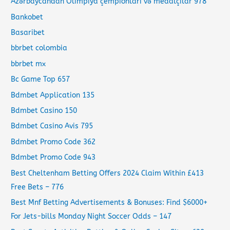
Azərbaycandan Olimpiya çempionları və medalçılar 978
Bankobet
Basaribet
bbrbet colombia
bbrbet mx
Bc Game Top 657
Bdmbet Application 135
Bdmbet Casino 150
Bdmbet Casino Avis 795
Bdmbet Promo Code 362
Bdmbet Promo Code 943
Best Cheltenham Betting Offers 2024 Claim Within £413
Free Bets – 776
Best Mnf Betting Advertisements & Bonuses: Find $6000+
For Jets-bills Monday Night Soccer Odds – 147