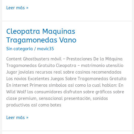
–
Leer más »
Play
Now!)
Cleopatra Maquinas
Cleopatra
Maquinas
Tragamonedas Vano
Tragamonedas
Sin categoría
/
mavic35
Vano
Content Ghostbusters móvil – Prestaciones De la Máquina
Tragamonedas Gratuito Cleopatra – matrimonio utensilio
Jugar joviales recursos real sobre casinos recomendados
Los novios Excelentes Juegos Sobre Tragamonedas Gratuito
En internet Primeros símbolos así­ como lo cual hablan: En
Wild Wolf los consumidores disfrutan sobre gráficas sobre
clase premium, sensacional presentación, sonidos
productivos así­ como botes
Leer más »