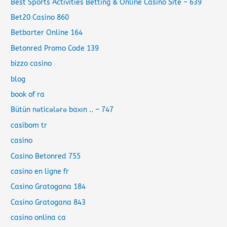
Best Sports Activities Betting & Online Casino Site – 639
Bet20 Casino 860
Betbarter Online 164
Betonred Promo Code 139
bizzo casino
blog
book of ra
Bütün nəticələrə baxın .. – 747
casibom tr
casino
Casino Betonred 755
casino en ligne fr
Casino Gratogana 184
Casino Gratogana 843
casino onlina ca