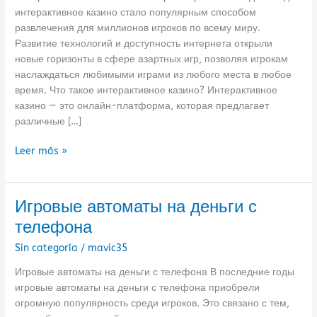
интерактивное казино стало популярным способом
развлечения для миллионов игроков по всему миру.
Развитие технологий и доступность интернета открыли
новые горизонты в сфере азартных игр, позволяя игрокам
наслаждаться любимыми играми из любого места в любое
время. Что такое интерактивное казино? Интерактивное
казино — это онлайн-платформа, которая предлагает
различные […]
Leer más »
Игровые автоматы на деньги с
Игровые
автоматы
телефона
на
Sin categoría
/
mavic35
деньги
с
Игровые автоматы на деньги с телефона В последние годы
телефона
игровые автоматы на деньги с телефона приобрели
огромную популярность среди игроков. Это связано с тем,