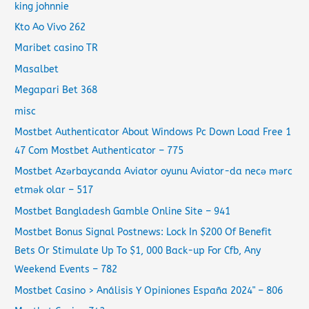
king johnnie
Kto Ao Vivo 262
Maribet casino TR
Masalbet
Megapari Bet 368
misc
Mostbet Authenticator About Windows Pc Down Load Free 1
47 Com Mostbet Authenticator – 775
Mostbet Azərbaycanda Aviator oyunu Aviator-da necə mərc
etmək olar – 517
Mostbet Bangladesh Gamble Online Site – 941
Mostbet Bonus Signal Postnews: Lock In $200 Of Benefit
Bets Or Stimulate Up To $1, 000 Back-up For Cfb, Any
Weekend Events – 782
Mostbet Casino > Análisis Y Opiniones España 2024" – 806