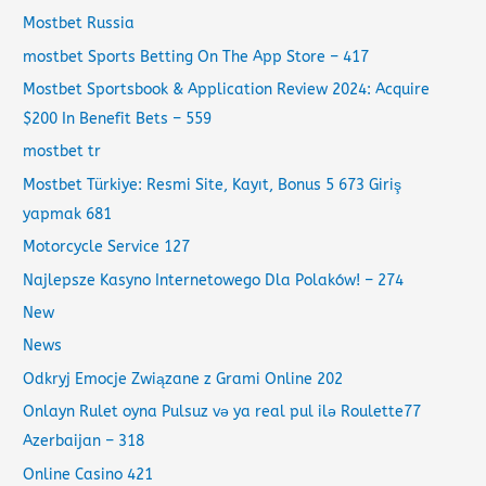
Mostbet Russia
‎mostbet Sports Betting On The App Store – 417
Mostbet Sportsbook & Application Review 2024: Acquire
$200 In Benefit Bets – 559
mostbet tr
Mostbet Türkiye: Resmi Site, Kayıt, Bonus 5 673 Giriş
yapmak 681
Motorcycle Service 127
Najlepsze Kasyno Internetowego Dla Polaków! – 274
New
News
Odkryj Emocje Związane z Grami Online 202
Onlayn Rulet oyna Pulsuz və ya real pul ilə Roulette77
Azerbaijan – 318
Online Casino 421