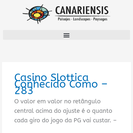
Ir
al
contenido
Casino Slottica
Conhecido Como –
283
O valor em valor no retângulo
central acima do ajuste é o quanto
cada giro do jogo da PG vai custar. –