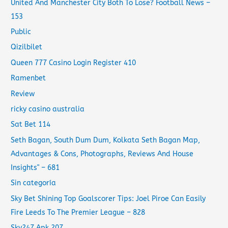
United And Manchester City Both To Lose? Football News –
153
Public
Qizilbilet
Queen 777 Casino Login Register 410
Ramenbet
Review
ricky casino australia
Sat Bet 114
Seth Bagan, South Dum Dum, Kolkata Seth Bagan Map,
Advantages & Cons, Photographs, Reviews And House
Insights" – 681
Sin categoría
Sky Bet Shining Top Goalscorer Tips: Joel Piroe Can Easily
Fire Leeds To The Premier League – 828
Sky247 Apk 207