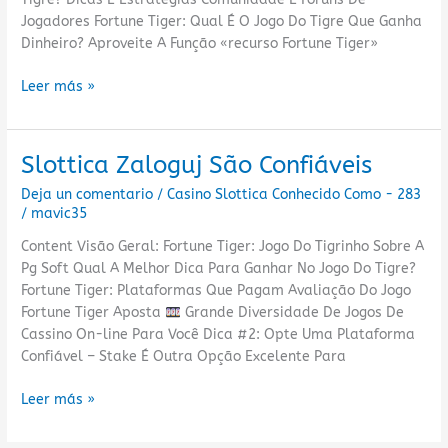
Jogadores Fortune Tiger: Qual É O Jogo Do Tigre Que Ganha
Dinheiro? Aproveite A Função «recurso Fortune Tiger»
Leer más »
Slottica Zaloguj São Confiáveis
Slottica
Zaloguj
Deja un comentario
/
Casino Slottica Conhecido Como - 283
São
/
mavic35
Confiáveis
Content Visão Geral: Fortune Tiger: Jogo Do Tigrinho Sobre A
Pg Soft Qual A Melhor Dica Para Ganhar No Jogo Do Tigre?
Fortune Tiger: Plataformas Que Pagam Avaliação Do Jogo
Fortune Tiger Aposta
Grande Diversidade De Jogos De
Cassino On-line Para Você Dica #2: Opte Uma Plataforma
Confiável – Stake É Outra Opção Excelente Para
Leer más »