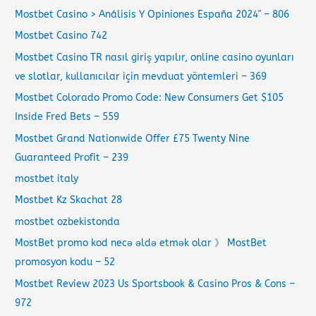
Mostbet Casino > Análisis Y Opiniones España 2024" – 806
Mostbet Casino 742
Mostbet Casino TR nasıl giriş yapılır, online casino oyunları
ve slotlar, kullanıcılar için mevduat yöntemleri – 369
Mostbet Colorado Promo Code: New Consumers Get $105
Inside Fred Bets – 559
Mostbet Grand Nationwide Offer £75 Twenty Nine
Guaranteed Profit – 239
mostbet italy
Mostbet Kz Skachat 28
mostbet ozbekistonda
MostBet promo kod necə əldə etmək olar 》 MostBet
promosyon kodu – 52
Mostbet Review 2023 Us Sportsbook & Casino Pros & Cons –
972