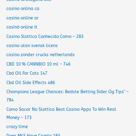
casino onlina ca
casino online ar
casinò online it
Casino Slottica Conhecido Como – 283
casino utan svensk licens
casino zonder crucks netherlands
CBD 10 % CANNBIO 10 ml – 746
Cbd Oil For Cats 147
Cbd Oil Side Effects 486
Champions League Chances: Bedste Betting Sider Og Tips" –
784
Como Sacar No Slottica Best Casino Apps To Win Real
Money – 173
crazy time
Does Mt5 Have Crypto 183