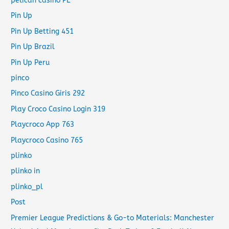
pelican casino PL
Pin Up
Pin Up Betting 451
Pin Up Brazil
Pin Up Peru
pinco
Pinco Casino Giris 292
Play Croco Casino Login 319
Playcroco App 763
Playcroco Casino 765
plinko
plinko in
plinko_pl
Post
Premier League Predictions & Go-to Materials: Manchester