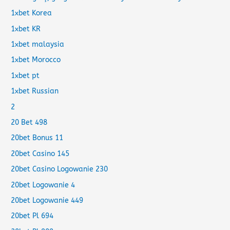
1xbet Korea
1xbet KR
1xbet malaysia
1xbet Morocco
1xbet pt
1xbet Russian
2
20 Bet 498
20bet Bonus 11
20bet Casino 145
20bet Casino Logowanie 230
20bet Logowanie 4
20bet Logowanie 449
20bet Pl 694