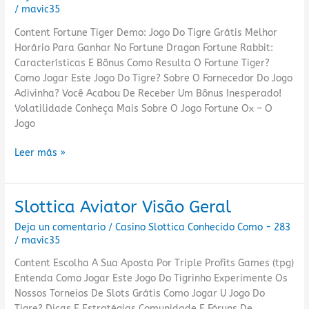
/
mavic35
Linhas
De
Content Fortune Tiger Demo: Jogo Do Tigre Grátis Melhor
Pagamento
Horário Para Ganhar No Fortune Dragon Fortune Rabbit:
Características E Bônus Como Resulta O Fortune Tiger?
Como Jogar Este Jogo Do Tigre? Sobre O Fornecedor Do Jogo
Adivinha? Você Acabou De Receber Um Bônus Inesperado!
Volatilidade Conheça Mais Sobre O Jogo Fortune Ox – O
Jogo
Leer más »
Slottica Aviator Visão Geral
Slottica
Aviator
Deja un comentario
/
Casino Slottica Conhecido Como - 283
Visão
/
mavic35
Geral
Content Escolha A Sua Aposta Por Triple Profits Games (tpg)
Entenda Como Jogar Este Jogo Do Tigrinho Experimente Os
Nossos Torneios De Slots Grátis Como Jogar U Jogo Do
Tigre? Dicas E Estratégias Comunidade E Fóruns De