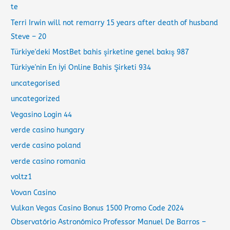
te
Terri Irwin will not remarry 15 years after death of husband
Steve – 20
Türkiye'deki MostBet bahis şirketine genel bakış 987
Türkiye'nin En İyi Online Bahis Şirketi 934
uncategorised
uncategorized
Vegasino Login 44
verde casino hungary
verde casino poland
verde casino romania
voltz1
Vovan Casino
Vulkan Vegas Casino Bonus 1500 Promo Code 2024
Observatório Astronómico Professor Manuel De Barros –