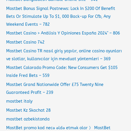
Mostbet Bonus Signal Postnews: Lock In $200 Of Benefit
Bets Or Stimulate Up To $1, 000 Back-up For Cfb, Any
Weekend Events – 782
Mostbet Casino > Análisis Y Opiniones España 2024" – 806
Mostbet Casino 742
Mostbet Casino TR nasıl giriş yapılır, online casino oyunları
ve slotlar, kullanıcılar için mevduat yöntemleri – 369
Mostbet Colorado Promo Code: New Consumers Get $105
Inside Fred Bets – 559
Mostbet Grand Nationwide Offer £75 Twenty Nine
Guaranteed Profit – 239
mostbet italy
Mostbet Kz Skachat 28
mostbet ozbekistonda
MostBet promo kod necə əldə etmək olar 》 MostBet