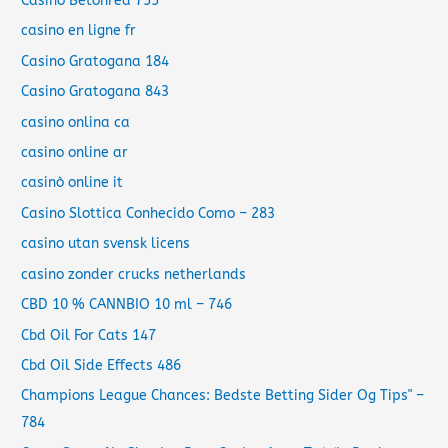
Casino Betonred 755
casino en ligne fr
Casino Gratogana 184
Casino Gratogana 843
casino onlina ca
casino online ar
casinò online it
Casino Slottica Conhecido Como – 283
casino utan svensk licens
casino zonder crucks netherlands
CBD 10 % CANNBIO 10 ml – 746
Cbd Oil For Cats 147
Cbd Oil Side Effects 486
Champions League Chances: Bedste Betting Sider Og Tips" –
784