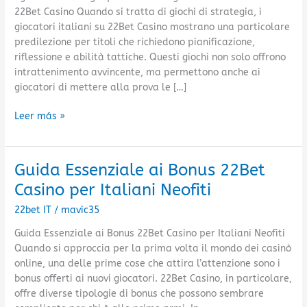
amati
22Bet Casino Quando si tratta di giochi di strategia, i
dai
giocatori italiani su 22Bet Casino mostrano una particolare
giocatori
predilezione per titoli che richiedono pianificazione,
italiani
riflessione e abilità tattiche. Questi giochi non solo offrono
su
intrattenimento avvincente, ma permettono anche ai
22Bet
giocatori di mettere alla prova le […]
Casino
Leer más »
Guida Essenziale ai Bonus 22Bet
Guida
Essenziale
Casino per Italiani Neofiti
ai
22bet IT
/
mavic35
Bonus
22Bet
Guida Essenziale ai Bonus 22Bet Casino per Italiani Neofiti
Casino
Quando si approccia per la prima volta il mondo dei casinò
per
online, una delle prime cose che attira l’attenzione sono i
Italiani
bonus offerti ai nuovi giocatori. 22Bet Casino, in particolare,
Neofiti
offre diverse tipologie di bonus che possono sembrare