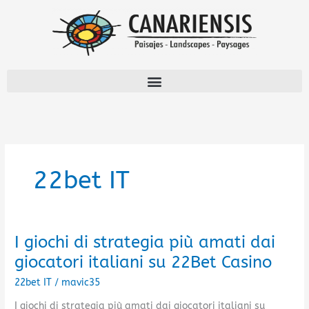
Ir
al
contenido
22bet IT
I giochi di strategia più amati dai
I
giochi
giocatori italiani su 22Bet Casino
di
22bet IT
/
mavic35
strategia
più
I giochi di strategia più amati dai giocatori italiani su