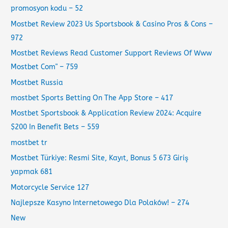
promosyon kodu – 52
Mostbet Review 2023 Us Sportsbook & Casino Pros & Cons –
972
Mostbet Reviews Read Customer Support Reviews Of Www
Mostbet Com" – 759
Mostbet Russia
‎mostbet Sports Betting On The App Store – 417
Mostbet Sportsbook & Application Review 2024: Acquire
$200 In Benefit Bets – 559
mostbet tr
Mostbet Türkiye: Resmi Site, Kayıt, Bonus 5 673 Giriş
yapmak 681
Motorcycle Service 127
Najlepsze Kasyno Internetowego Dla Polaków! – 274
New