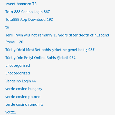
sweet bonanza TR
Tala 888 Casino Login 867
Tala888 App Download 192
te
Terri Irwin will not remarry 15 years after death of husband
Steve – 20
Türkiye'deki MostBet bahis şirketine genel bakış 987
Türkiye'nin En İyi Online Bahis Şirketi 934
uncategorised
uncategorized
Vegasino Login 44
verde casino hungary
verde casino poland
verde casino romania
voltz1