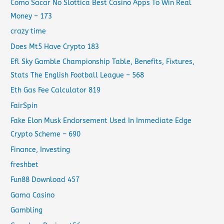
Como Sacar No Slottica Best Casino Apps To Win Real
Money – 173
crazy time
Does Mt5 Have Crypto 183
Efl Sky Gamble Championship Table, Benefits, Fixtures,
Stats The English Football League – 568
Eth Gas Fee Calculator 819
FairSpin
Fake Elon Musk Endorsement Used In Immediate Edge
Crypto Scheme – 690
Finance, Investing
freshbet
Fun88 Download 457
Gama Casino
Gambling