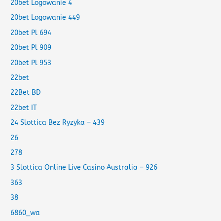
20bet Logowanie 4
20bet Logowanie 449
20bet Pl 694
20bet Pl 909
20bet Pl 953
22bet
22Bet BD
22bet IT
24 Slottica Bez Ryzyka – 439
26
278
3 Slottica Online Live Casino Australia – 926
363
38
6860_wa