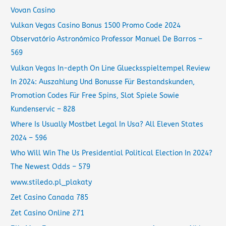
Vovan Casino
Vulkan Vegas Casino Bonus 1500 Promo Code 2024
Observatório Astronómico Professor Manuel De Barros –
569
Vulkan Vegas In-depth On Line Gluecksspieltempel Review
In 2024: Auszahlung Und Bonusse Für Bestandskunden,
Promotion Codes Für Free Spins, Slot Spiele Sowie
Kundenservic – 828
Where Is Usually Mostbet Legal In Usa? All Eleven States
2024 – 596
Who Will Win The Us Presidential Political Election In 2024?
The Newest Odds – 579
www.stiledo.pl_plakaty
Zet Casino Canada 785
Zet Casino Online 271