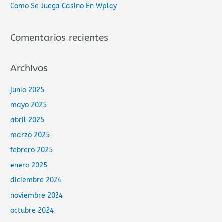
Como Se Juega Casino En Wplay
:
Comentarios recientes
Archivos
junio 2025
mayo 2025
abril 2025
marzo 2025
febrero 2025
enero 2025
diciembre 2024
noviembre 2024
octubre 2024