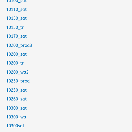
10100_sat
10110_sat
10150_sat
10150_tr
10170_sat
10200_prod3
10200_sat
10200_tr
10200_wa2
10250_prod
10250_sat
10260_sat
10300_sat
10300_wa
10300sat