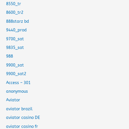
8550_tr
8600_tr2
888starz bd
9440_prod
9700_sat
9835_sat
988
9900_sat
9900_sat2
Access – 301
anonymous
Aviator
aviator brazil
aviator casino DE
aviator casino fr