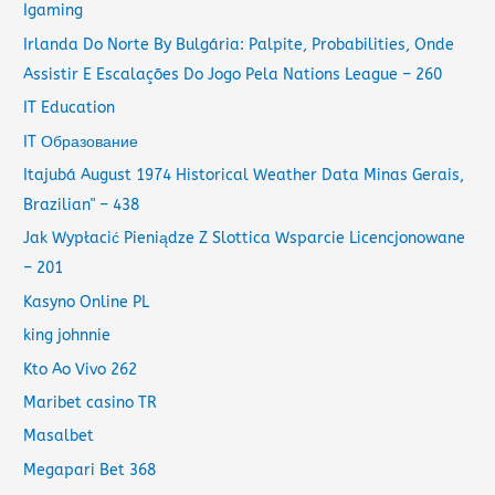
Igaming
Irlanda Do Norte By Bulgária: Palpite, Probabilities, Onde
Assistir E Escalações Do Jogo Pela Nations League – 260
IT Education
IT Образование
Itajubá August 1974 Historical Weather Data Minas Gerais,
Brazilian" – 438
Jak Wypłacić Pieniądze Z Slottica Wsparcie Licencjonowane
– 201
Kasyno Online PL
king johnnie
Kto Ao Vivo 262
Maribet casino TR
Masalbet
Megapari Bet 368