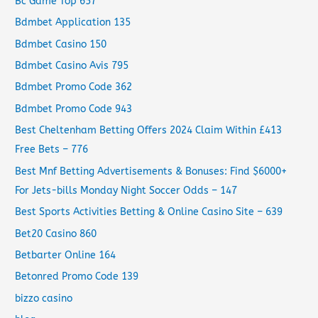
Bc Game Top 657
Bdmbet Application 135
Bdmbet Casino 150
Bdmbet Casino Avis 795
Bdmbet Promo Code 362
Bdmbet Promo Code 943
Best Cheltenham Betting Offers 2024 Claim Within £413
Free Bets – 776
Best Mnf Betting Advertisements & Bonuses: Find $6000+
For Jets-bills Monday Night Soccer Odds – 147
Best Sports Activities Betting & Online Casino Site – 639
Bet20 Casino 860
Betbarter Online 164
Betonred Promo Code 139
bizzo casino