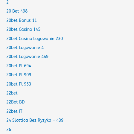
2
20 Bet 498
20bet Bonus 11
20bet Casino 145
20bet Casino Logowanie 230
20bet Logowanie 4
20bet Logowanie 449
20bet Pl 694
20bet Pl 909
20bet Pl 953
22bet
22Bet BD
22bet IT
24 Slottica Bez Ryzyka – 439
26