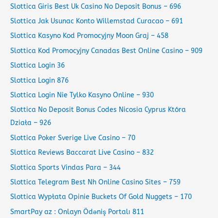
Slottica Giris Best Uk Casino No Deposit Bonus – 696
Slottica Jak Usunac Konto Willemstad Curacao – 691
Slottica Kasyno Kod Promocyjny Moon Graj – 458
Slottica Kod Promocyjny Canadas Best Online Casino – 909
Slottica Login 36
Slottica Login 876
Slottica Login Nie Tylko Kasyno Online – 930
Slottica No Deposit Bonus Codes Nicosia Cyprus Która
Działa – 926
Slottica Poker Sverige Live Casino – 70
Slottica Reviews Baccarat Live Casino – 832
Slottica Sports Vindas Para – 344
Slottica Telegram Best Nh Online Casino Sites – 759
Slottica Wypłata Opinie Buckets Of Gold Nuggets – 170
SmartPay az : Onlayn Ödəniş Portalı 811