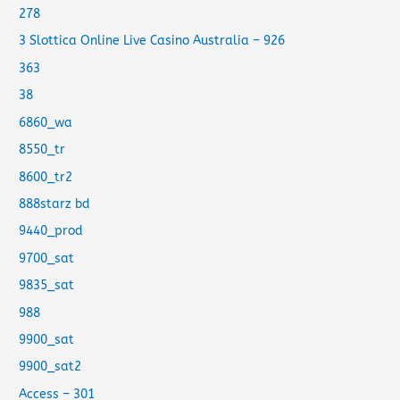
278
3 Slottica Online Live Casino Australia – 926
363
38
6860_wa
8550_tr
8600_tr2
888starz bd
9440_prod
9700_sat
9835_sat
988
9900_sat
9900_sat2
Access – 301