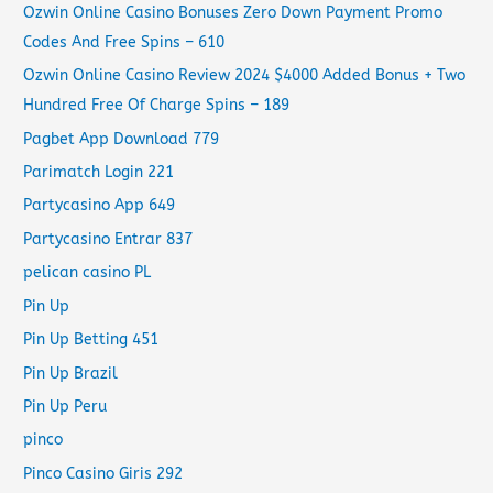
Ozwin Online Casino Bonuses Zero Down Payment Promo
Codes And Free Spins – 610
Ozwin Online Casino Review 2024 $4000 Added Bonus + Two
Hundred Free Of Charge Spins – 189
Pagbet App Download 779
Parimatch Login 221
Partycasino App 649
Partycasino Entrar 837
pelican casino PL
Pin Up
Pin Up Betting 451
Pin Up Brazil
Pin Up Peru
pinco
Pinco Casino Giris 292