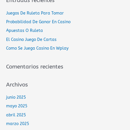
Entradas recientes
c
a
Juegos De Ruleta Para Tomar
r
Probabilidad De Ganar En Casino
p
Apuestas O Ruleta
o
El Casino Juego De Cartas
r
Como Se Juega Casino En Wplay
:
Comentarios recientes
Archivos
junio 2025
mayo 2025
abril 2025
marzo 2025