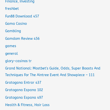
Finance, Investing
freshbet
Fun88 Download 457
Gama Casino
Gambling
Gamdom Review 456
games
general
glory-casinos tr
Grand National: Mostbet's Guide, Odds, Super Boosts And
Techniques For The Aintree Event And Showpiece – 111
Gratogana Entrar 437
Gratogana Espana 102
Gratogana Espana 497
Health & Fitness, Hair Loss