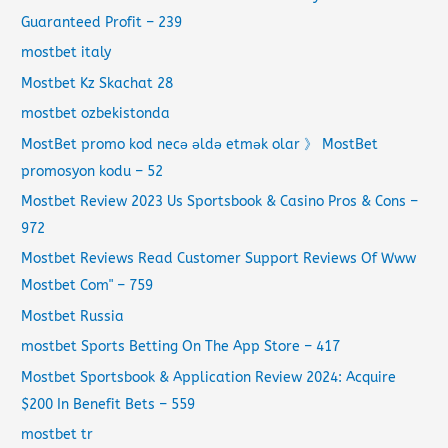
Guaranteed Profit – 239
mostbet italy
Mostbet Kz Skachat 28
mostbet ozbekistonda
MostBet promo kod necə əldə etmək olar 》 MostBet
promosyon kodu – 52
Mostbet Review 2023 Us Sportsbook & Casino Pros & Cons –
972
Mostbet Reviews Read Customer Support Reviews Of Www
Mostbet Com" – 759
Mostbet Russia
‎mostbet Sports Betting On The App Store – 417
Mostbet Sportsbook & Application Review 2024: Acquire
$200 In Benefit Bets – 559
mostbet tr