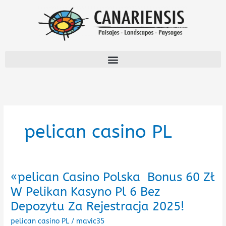
Ir
al
contenido
pelican casino PL
«pelican Casino Polska ️ Bonus 60 Zł
«pelican
Casino
W Pelikan Kasyno Pl 6 Bez
Polska
Depozytu Za Rejestracja 2025!
Bonus
pelican casino PL
/
mavic35