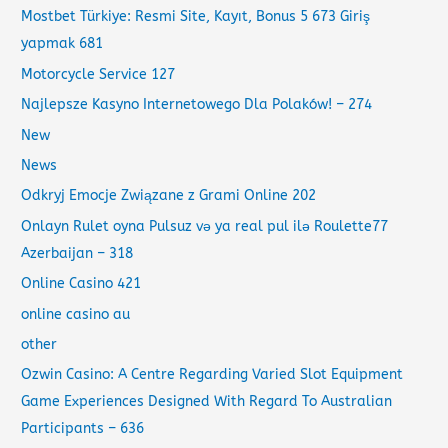
Mostbet Türkiye: Resmi Site, Kayıt, Bonus 5 673 Giriş
yapmak 681
Motorcycle Service 127
Najlepsze Kasyno Internetowego Dla Polaków! – 274
New
News
Odkryj Emocje Związane z Grami Online 202
Onlayn Rulet oyna Pulsuz və ya real pul ilə Roulette77
Azerbaijan – 318
Online Casino 421
online casino au
other
Ozwin Casino: A Centre Regarding Varied Slot Equipment
Game Experiences Designed With Regard To Australian
Participants – 636