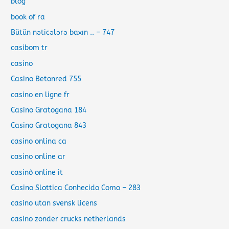
blog
book of ra
Bütün nəticələrə baxın .. – 747
casibom tr
casino
Casino Betonred 755
casino en ligne fr
Casino Gratogana 184
Casino Gratogana 843
casino onlina ca
casino online ar
casinò online it
Casino Slottica Conhecido Como – 283
casino utan svensk licens
casino zonder crucks netherlands