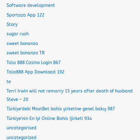
Software development
Sportaza App 122
Story
sugar rush
sweet bonanza
sweet bonanza TR
Tala 888 Casino Login 867
Tala888 App Download 192
te
Terri Irwin will not remarry 15 years after death of husband
Steve – 20
Türkiye'deki MostBet bahis şirketine genel bakış 987
Türkiye'nin En İyi Online Bahis Şirketi 934
uncategorised
uncategorized