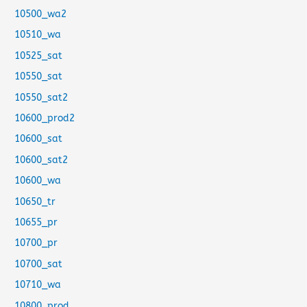
10500_wa2
10510_wa
10525_sat
10550_sat
10550_sat2
10600_prod2
10600_sat
10600_sat2
10600_wa
10650_tr
10655_pr
10700_pr
10700_sat
10710_wa
10800_prod