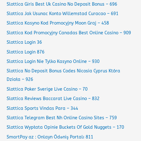
Slottica Giris Best Uk Casino No Deposit Bonus – 696
Slottica Jak Usunac Konto Willemstad Curacao – 691
Slottica Kasyno Kod Promocyjny Moon Graj – 458
Slottica Kod Promocyjny Canadas Best Online Casino – 909
Slottica Login 36
Slottica Login 876
Slottica Login Nie Tylko Kasyno Online – 930
Slottica No Deposit Bonus Codes Nicosia Cyprus Która
Działa – 926
Slottica Poker Sverige Live Casino – 70
Slottica Reviews Baccarat Live Casino – 832
Slottica Sports Vindas Para – 344
Slottica Telegram Best Nh Online Casino Sites – 759
Slottica Wypłata Opinie Buckets Of Gold Nuggets – 170
SmartPay az : Onlayn Ödəniş Portalı 811