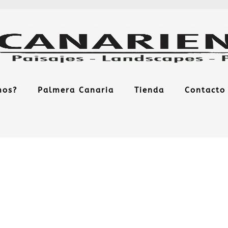
mos?
Palmera Canaria
Tienda
Contacto