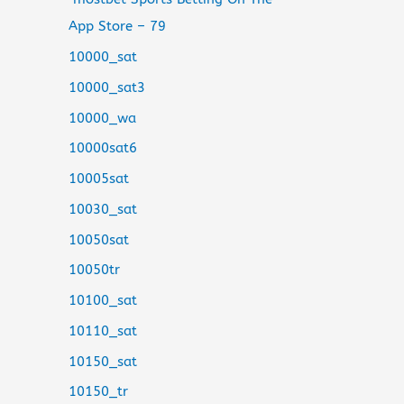
App Store – 79
10000_sat
10000_sat3
10000_wa
10000sat6
10005sat
10030_sat
10050sat
10050tr
10100_sat
10110_sat
10150_sat
10150_tr