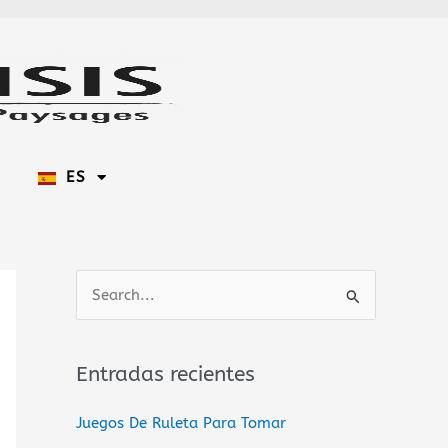
ES
B
u
s
Entradas recientes
c
a
Juegos De Ruleta Para Tomar