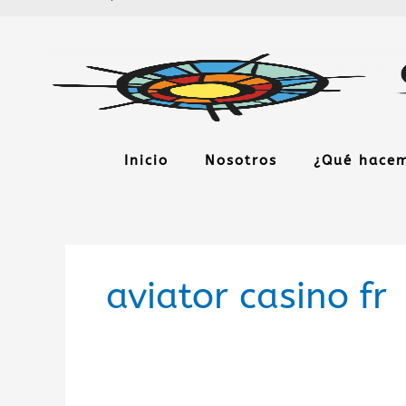
Ir
al
contenido
Inicio
Nosotros
¿Qué hace
aviator casino fr