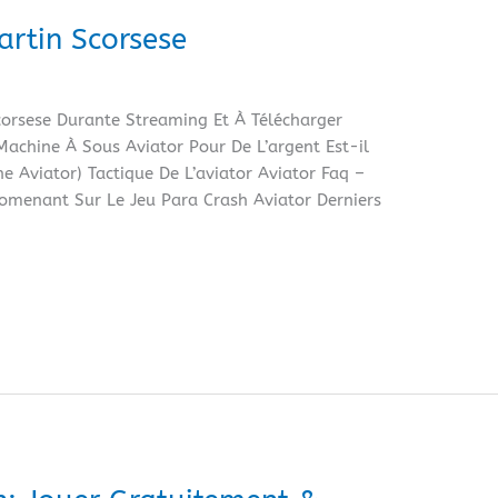
Martin Scorsese
corsese Durante Streaming Et À Télécharger
achine À Sous Aviator Pour De L’argent Est-il
he Aviator) Tactique De L’aviator Aviator Faq –
menant Sur Le Jeu Para Crash Aviator Derniers