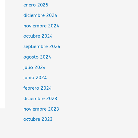
enero 2025
diciembre 2024
noviembre 2024
octubre 2024
septiembre 2024
agosto 2024
julio 2024
junio 2024
febrero 2024
diciembre 2023
noviembre 2023
octubre 2023