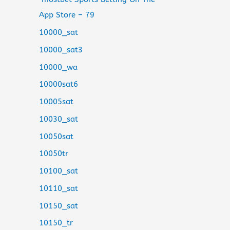
App Store – 79
10000_sat
10000_sat3
10000_wa
10000sat6
10005sat
10030_sat
10050sat
10050tr
10100_sat
10110_sat
10150_sat
10150_tr