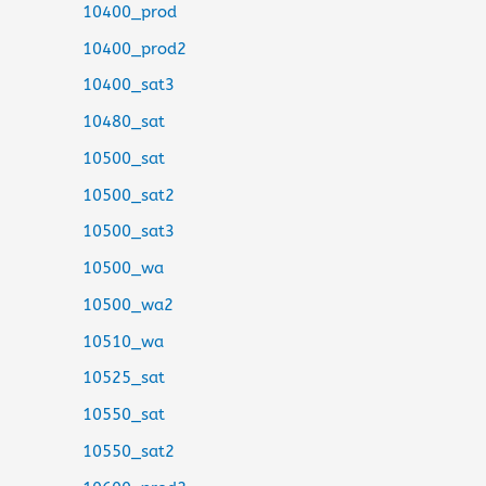
10400_prod
10400_prod2
10400_sat3
10480_sat
10500_sat
10500_sat2
10500_sat3
10500_wa
10500_wa2
10510_wa
10525_sat
10550_sat
10550_sat2