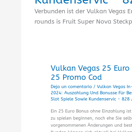
Verbunden ist der Vulkan Vegas E
rounds is Fruit Super Nova Steck
Vulkan Vegas 25 Euro
Vulkan
Vegas
25 Promo Cod
25
Deja un comentario
/
Vulkan Vegas In
Euro
2024: Auszahlung Und Bonusse Für Be
Bonus
Slot Spiele Sowie Kundenservic - 828
Ohne
Einzahlung
Ein 25 Euro Bonus ohne Einzahlung is
2024
zu spielen beginnen, noch ehe Sie selb
25
vorgenommenen Änderungen und bestät
Promo