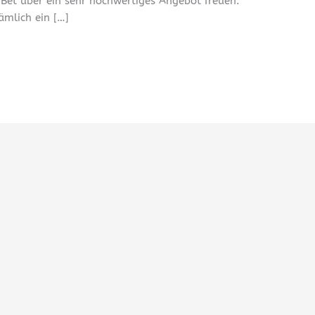
Bet über ein sehr hochwertiges Angebot freuen.
mlich ein […]