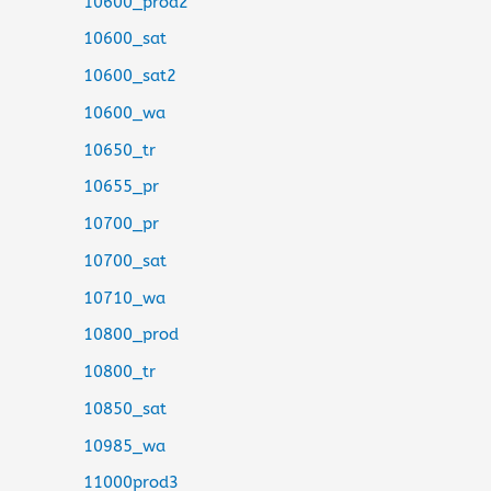
10600_prod2
10600_sat
10600_sat2
10600_wa
10650_tr
10655_pr
10700_pr
10700_sat
10710_wa
10800_prod
10800_tr
10850_sat
10985_wa
11000prod3