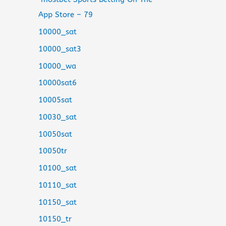
App Store – 79
10000_sat
10000_sat3
10000_wa
10000sat6
10005sat
10030_sat
10050sat
10050tr
10100_sat
10110_sat
10150_sat
10150_tr