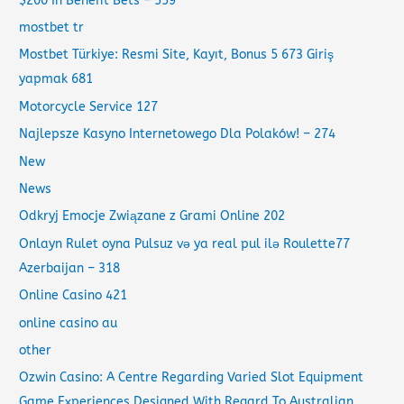
$200 In Benefit Bets – 559
mostbet tr
Mostbet Türkiye: Resmi Site, Kayıt, Bonus 5 673 Giriş
yapmak 681
Motorcycle Service 127
Najlepsze Kasyno Internetowego Dla Polaków! – 274
New
News
Odkryj Emocje Związane z Grami Online 202
Onlayn Rulet oyna Pulsuz və ya real pul ilə Roulette77
Azerbaijan – 318
Online Casino 421
online casino au
other
Ozwin Casino: A Centre Regarding Varied Slot Equipment
Game Experiences Designed With Regard To Australian