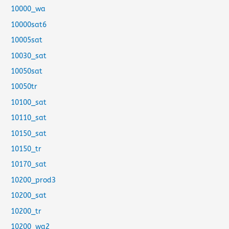
10000_wa
10000sat6
10005sat
10030_sat
10050sat
10050tr
10100_sat
10110_sat
10150_sat
10150_tr
10170_sat
10200_prod3
10200_sat
10200_tr
10200_wa2