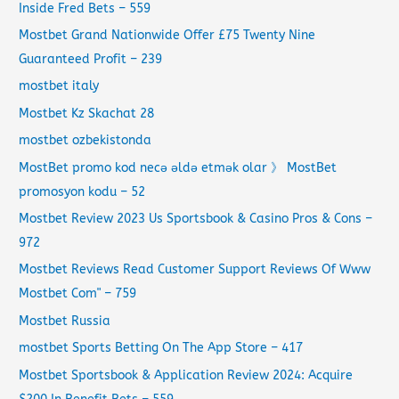
Inside Fred Bets – 559
Mostbet Grand Nationwide Offer £75 Twenty Nine
Guaranteed Profit – 239
mostbet italy
Mostbet Kz Skachat 28
mostbet ozbekistonda
MostBet promo kod necə əldə etmək olar 》 MostBet
promosyon kodu – 52
Mostbet Review 2023 Us Sportsbook & Casino Pros & Cons –
972
Mostbet Reviews Read Customer Support Reviews Of Www
Mostbet Com" – 759
Mostbet Russia
‎mostbet Sports Betting On The App Store – 417
Mostbet Sportsbook & Application Review 2024: Acquire