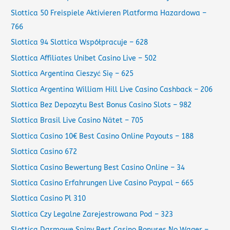
Slottica 50 Freispiele Aktivieren Platforma Hazardowa –
766
Slottica 94 Slottica Współpracuje – 628
Slottica Affiliates Unibet Casino Live – 502
Slottica Argentina Cieszyć Się – 625
Slottica Argentina William Hill Live Casino Cashback – 206
Slottica Bez Depozytu Best Bonus Casino Slots – 982
Slottica Brasil Live Casino Nätet – 705
Slottica Casino 10€ Best Casino Online Payouts – 188
Slottica Casino 672
Slottica Casino Bewertung Best Casino Online – 34
Slottica Casino Erfahrungen Live Casino Paypal – 665
Slottica Casino Pl 310
Slottica Czy Legalne Zarejestrowana Pod – 323
Slottica Darmowe Spiny Best Casino Bonuses No Wager –