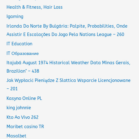
Health & Fitness, Hair Loss
Igaming
Irlanda Do Norte By Bulgária: Palpite, Probabilities, Onde
Assistir E Escalações Do Jogo Pela Nations League – 260
IT Education
IT Образование
Itajubá August 1974 Historical Weather Data Minas Gerais,
Brazilian" – 438
Jak Wypłacić Pieniądze Z Slottica Wsparcie Licencjonowane
– 201
Kasyno Online PL
king johnnie
Kto Ao Vivo 262
Maribet casino TR
Masalbet