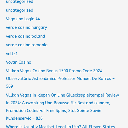
uncategorised
uncategorized
Vegasino Login 44
verde casino hungary
verde casino poland
verde casino romania
voltz1
Vovan Casino
Vulkan Vegas Casino Bonus 1500 Promo Code 2024
Observatório Astronómico Professor Manuel De Barros –
569
Vulkan Vegas In-depth On Line Gluecksspieltempel Review
In 2024: Auszahlung Und Bonusse Für Bestandskunden,
Promotion Codes Für Free Spins, Slot Spiele Sowie
Kundenservic – 828
Where Is Usually Mostbet Legal In Usa? All Eleven States