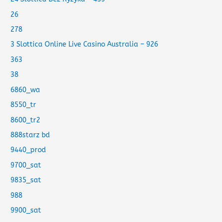
26
278
3 Slottica Online Live Casino Australia – 926
363
38
6860_wa
8550_tr
8600_tr2
888starz bd
9440_prod
9700_sat
9835_sat
988
9900_sat