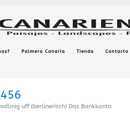
mos?
Palmera Canaria
Tienda
Contacto
 456
dlinig uff (berlinerisch) Das Bankkonto