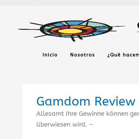
Ir
al
contenido
Inicio
Nosotros
¿Qué hace
Gamdom Review
Allesamt Ihre Gewinne können gera
überwiesen wird. –