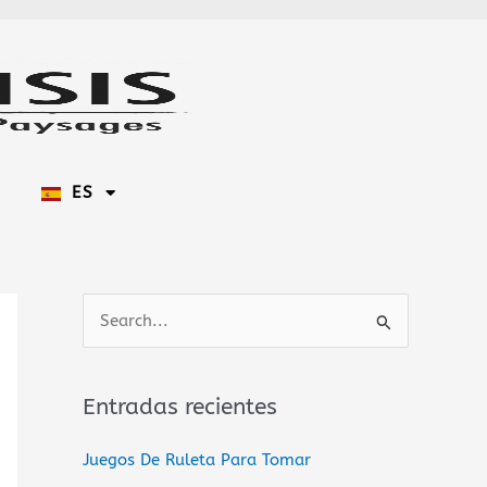
ES
B
u
s
Entradas recientes
c
a
Juegos De Ruleta Para Tomar