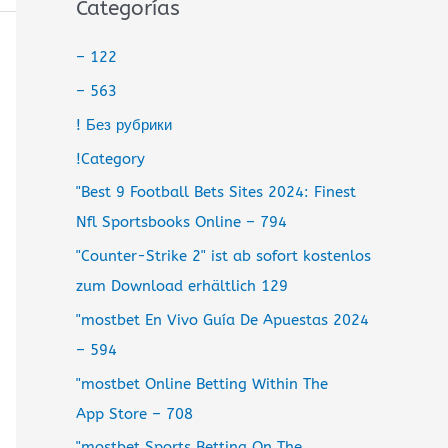
Categorías
– 122
– 563
! Без рубрики
!Category
"Best 9 Football Bets Sites 2024: Finest
Nfl Sportsbooks Online – 794
"Counter-Strike 2" ist ab sofort kostenlos
zum Download erhältlich 129
"mostbet En Vivo Guía De Apuestas 2024
– 594
"‎mostbet Online Betting Within The
App Store – 708
"‎mostbet Sports Betting On The