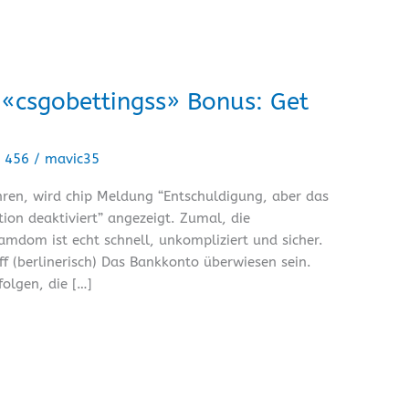
csgobettingss» Bonus: Get
 456
/
mavic35
hren, wird chip Meldung “Entschuldigung, aber das
ation deaktiviert” angezeigt. Zumal, die
mdom ist echt schnell, unkompliziert und sicher.
f (berlinerisch) Das Bankkonto überwiesen sein.
olgen, die […]