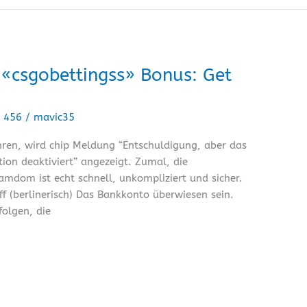
csgobettingss» Bonus: Get
 456
/
mavic35
hren, wird chip Meldung “Entschuldigung, aber das
ation deaktiviert” angezeigt. Zumal, die
mdom ist echt schnell, unkompliziert und sicher.
f (berlinerisch) Das Bankkonto überwiesen sein.
olgen, die