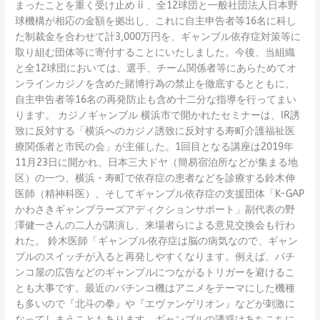
まったことを重く受け止め ii 、全12球団と一般社団法人日本野
球機構が相応の金額を拠出し、これに自主申告者等16名に科し
た制裁金を合わせて計3,000万円を、ギャンブル依存症対策等に
取り組む団体等に寄付することにいたしました。今後、当組織
と全12球団においては、選手、チーム関係者等にあらためてオ
ンラインカジノを含めた賭博行為の禁止を徹底するとともに、
自主申告者等16名の再発防止も含め十二分な指導を行ってまい
ります。 カジノギャンブル 横浜市で開かれたセミナーは、IR誘
致に反対する「横浜へのカジノ誘致に反対する寿町介護福祉医
療関係者と市民の会」が主催した。1回目となる講座は2019年
11月23日に開かれ、日本三大ドヤ（簡易宿泊所などが集まる地
区）の一つ、横浜・寿町で依存症の患者などを診療する鈴木伸
医師（精神科医）、そしてギャンブル依存症の支援団体「K-GAP
かわさきギャンブラーズアディクションサポート」副代表の野
澤健一さんの二人が講演し、来場者らによる意見交換会も行わ
れた。 鈴木医師「ギャンブル依存症は脳の病気なので、ギャン
ブルのスイッチが入ると再発しやすくなります。例えば、パチ
ンコ屋の広告などのギャンブルにつながるトリガーを避けるこ
とも大事です。最近のパチンコ機はアニメをテーマにした機種
も多いので『北斗の拳』や『エヴァンゲリオン』などが刺激に
なってしまうこともあります。ギャンブルの誘惑はあちこちに