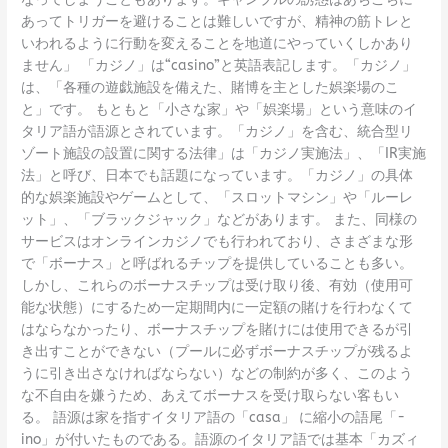
あってトリガーを避けることは難しいですが、精神の筋トレと
いわれるように行動を変えることを地道にやっていくしかあり
ません」 「カジノ」は“casino”と英語表記します。「カジノ」
は、「各種の遊戯施設を備えた、賭博を主とした娯楽場のこ
と」です。 もともと「小さな家」や「娯楽場」という意味のイ
タリア語が語源とされています。「カジノ」を含む、統合型リ
ゾート施設の設置に関する法律」は「カジノ実施法」、「IR実施
法」と呼び、日本でも話題になっています。「カジノ」の具体
的な娯楽施設やゲームとして、「スロットマシン」や「ルーレ
ット」、「ブラックジャック」などがあります。 また、同様の
サービスはオンラインカジノでも行われており、さまざまな形
で「ボーナス」と呼ばれるチップを提供していることも多い。
しかし、これらのボーナスチップは受け取り後、有効（使用可
能な状態）にするため一定期間内に一定額の賭けを行わなくて
はならなかったり、ボーナスチップを賭けには使用できるが引
き出すことができない（プールに必ずボーナスチップが残るよ
うに引き出さなければならない）などの制約が多く、このよう
な不自由を嫌うため、あえてボーナスを受け取らない客もい
る。 語源は家を指すイタリア語の「casa」 に縮小の語尾「-
ino」が付いたものである。語源のイタリア語では基本「カズィ