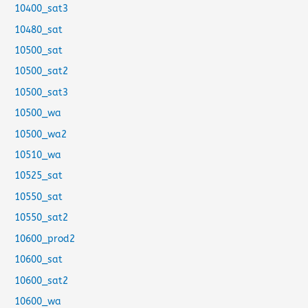
10400_sat3
10480_sat
10500_sat
10500_sat2
10500_sat3
10500_wa
10500_wa2
10510_wa
10525_sat
10550_sat
10550_sat2
10600_prod2
10600_sat
10600_sat2
10600_wa