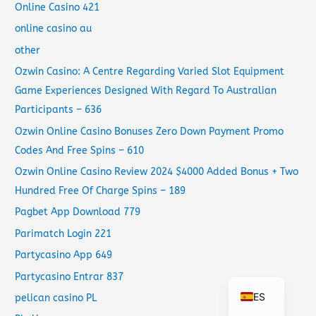
Online Casino 421
online casino au
other
Ozwin Casino: A Centre Regarding Varied Slot Equipment
Game Experiences Designed With Regard To Australian
Participants – 636
Ozwin Online Casino Bonuses Zero Down Payment Promo
Codes And Free Spins – 610
Ozwin Online Casino Review 2024 $4000 Added Bonus + Two
Hundred Free Of Charge Spins – 189
Pagbet App Download 779
Parimatch Login 221
Partycasino App 649
Partycasino Entrar 837
ES
pelican casino PL