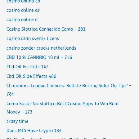
casino onlina ca
casino online ar
casinò online it
Casino Slottica Conhecido Como – 283
casino utan svensk licens
casino zonder crucks netherlands
CBD 10 % CANNBIO 10 ml – 746
Cbd Oil For Cats 147
Cbd Oil Side Effects 486
Champions League Chances: Bedste Betting Sider Og Tips" –
784
Como Sacar No Slottica Best Casino Apps To Win Real
Money – 173
crazy time
Does Mt5 Have Crypto 183