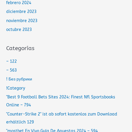
febrero 2024
diciembre 2023
noviembre 2023
octubre 2023
Categorías
– 122
– 563
! Без рубрики
!Category
"Best 9 Football Bets Sites 2024: Finest Nfl Sportsbooks
Online – 794
"Counter-Strike 2" ist ab sofort kostenlos zum Download
erhältlich 129
"mostbet En Vivo Guía De Apuestas 2024 – 594