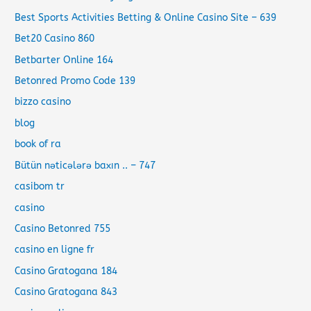
Best Sports Activities Betting & Online Casino Site – 639
Bet20 Casino 860
Betbarter Online 164
Betonred Promo Code 139
bizzo casino
blog
book of ra
Bütün nəticələrə baxın .. – 747
casibom tr
casino
Casino Betonred 755
casino en ligne fr
Casino Gratogana 184
Casino Gratogana 843