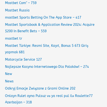
Mostbet Com" – 759
Mostbet Russia
‎mostbet Sports Betting On The App Store – 417
Mostbet Sportsbook & Application Review 2024: Acquire
$200 In Benefit Bets – 559
mostbet tr
Mostbet Türkiye: Resmi Site, Kayıt, Bonus 5 673 Giriş
yapmak 681
Motorcycle Service 127
Najlepsze Kasyno Internetowego Dla Polaków! – 274
New
News
Odkryj Emocje Związane z Grami Online 202
Onlayn Rulet oyna Pulsuz və ya real pul ilə Roulette77
Azerbaijan – 318