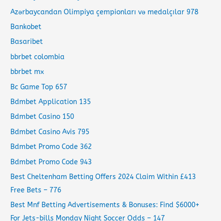
Azərbaycandan Olimpiya çempionları və medalçılar 978
Bankobet
Basaribet
bbrbet colombia
bbrbet mx
Bc Game Top 657
Bdmbet Application 135
Bdmbet Casino 150
Bdmbet Casino Avis 795
Bdmbet Promo Code 362
Bdmbet Promo Code 943
Best Cheltenham Betting Offers 2024 Claim Within £413
Free Bets – 776
Best Mnf Betting Advertisements & Bonuses: Find $6000+
For Jets-bills Monday Night Soccer Odds – 147