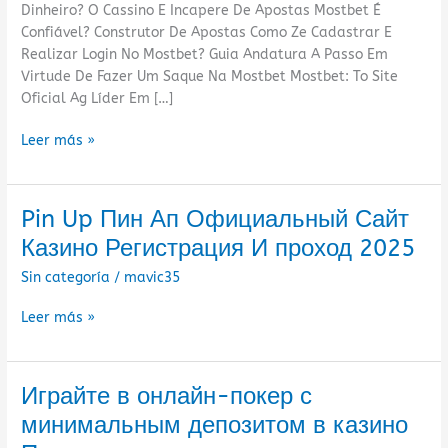
Dinheiro? O Cassino E Incapere De Apostas Mostbet É
Confiável? Construtor De Apostas Como Ze Cadastrar E
Realizar Login No Mostbet? Guia Andatura A Passo Em
Virtude De Fazer Um Saque Na Mostbet Mostbet: To Site
Oficial Ag Líder Em […]
Leer más »
Pin Up Пин Ап Официальный Сайт
Pin
Up
Казино Регистрация И проход 2025
Пин
Sin categoría
/
mavic35
Ап
Официальный
Leer más »
Сайт
Казино
Регистрация
И
Играйте в онлайн-покер с
Играйте
проход
в
минимальным депозитом в казино
2025
онлайн-