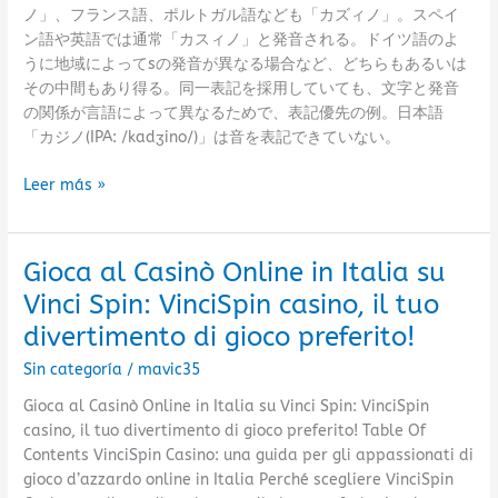
ノ」、フランス語、ポルトガル語なども「カズィノ」。スペイ
ン語や英語では通常「カスィノ」と発音される。ドイツ語のよ
うに地域によってsの発音が異なる場合など、どちらもあるいは
その中間もあり得る。同一表記を採用していても、文字と発音
の関係が言語によって異なるためで、表記優先の例。日本語
「カジノ(IPA: /kadʒino/)」は音を表記できていない。
Leer más »
Gioca al Casinò Online in Italia su
Gioca
al
Vinci Spin: VinciSpin casino, il tuo
Casinò
divertimento di gioco preferito!
Online
in
Sin categoría
/
mavic35
Italia
Gioca al Casinò Online in Italia su Vinci Spin: VinciSpin
su
casino, il tuo divertimento di gioco preferito! Table Of
Vinci
Contents VinciSpin Casino: una guida per gli appassionati di
Spin:
gioco d’azzardo online in Italia Perché scegliere VinciSpin
VinciSpin