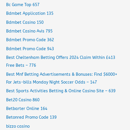
Bc Game Top 657
Bdmbet Application 135
Bdmbet Casino 150
Bdmbet Casino Avis 795
Bdmbet Promo Code 362
Bdmbet Promo Code 943
Best Cheltenham Betting Offers 2024 Claim Within £413
Free Bets – 776
Best Mnf Betting Advertisements & Bonuses: Find $6000+
For Jets-bills Monday Night Soccer Odds – 147
Best Sports Activities Betting & Online Casino Site – 639
Bet20 Casino 860
Betbarter Online 164
Betonred Promo Code 139
bizzo casino