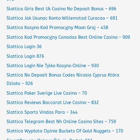
Slottica Giris Best Uk Casino No Deposit Bonus – 696
Slottica Jak Usunac Konto Willemstad Curacao – 691
Slottica Kasyno Kod Promocyjny Moon Graj – 458
Slottica Kod Promocyjny Canadas Best Online Casino – 909
Slottica Login 36
Slottica Login 876
Slottica Login Nie Tylko Kasyno Online – 930
Slottica No Deposit Bonus Codes Nicosia Cyprus Która
Działa – 926
Slottica Poker Sverige Live Casino – 70
Slottica Reviews Baccarat Live Casino – 832
Slottica Sports Vindas Para – 344
Slottica Telegram Best Nh Online Casino Sites – 759
Slottica Wypłata Opinie Buckets Of Gold Nuggets – 170