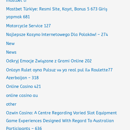
mostbet tr
Mostbet Türkiye: Resmi Site, Kayıt, Bonus 5 673 Giriş
yapmak 681
Motorcycle Service 127
Najlepsze Kasyno Internetowego Dla Polaków! – 274
New
News
Odkryj Emocje Związane z Grami Online 202
Onlayn Rulet oyna Pulsuz və ya real pul ilə Roulette77
Azerbaijan – 318
Online Casino 421
online casino au
other
Ozwin Casino: A Centre Regarding Varied Slot Equipment
Game Experiences Designed With Regard To Australian
Participants – 636