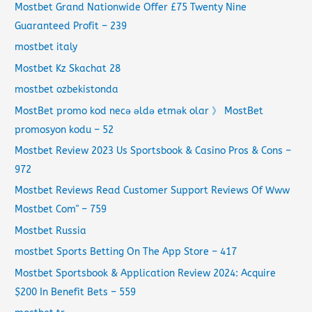
Mostbet Grand Nationwide Offer £75 Twenty Nine
Guaranteed Profit – 239
mostbet italy
Mostbet Kz Skachat 28
mostbet ozbekistonda
MostBet promo kod necə əldə etmək olar 》 MostBet
promosyon kodu – 52
Mostbet Review 2023 Us Sportsbook & Casino Pros & Cons –
972
Mostbet Reviews Read Customer Support Reviews Of Www
Mostbet Com" – 759
Mostbet Russia
‎mostbet Sports Betting On The App Store – 417
Mostbet Sportsbook & Application Review 2024: Acquire
$200 In Benefit Bets – 559