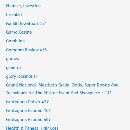
Finance, Investing
freshbet
Fun88 Download 457
Gama Casino
Gambling
Gamdom Review 456
games
general
glory-casinos tr
Grand National: Mostbet's Guide, Odds, Super Boosts And
Techniques For The Aintree Event And Showpiece – 111
Gratogana Entrar 437
Gratogana Espana 102
Gratogana Espana 497
Health & Fitness, Hair Loss