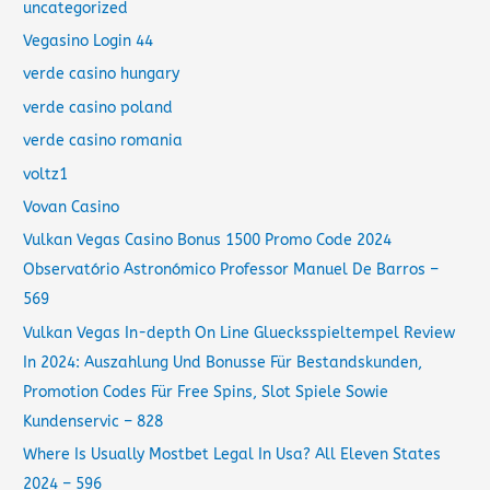
uncategorized
Vegasino Login 44
verde casino hungary
verde casino poland
verde casino romania
voltz1
Vovan Casino
Vulkan Vegas Casino Bonus 1500 Promo Code 2024
Observatório Astronómico Professor Manuel De Barros –
569
Vulkan Vegas In-depth On Line Gluecksspieltempel Review
In 2024: Auszahlung Und Bonusse Für Bestandskunden,
Promotion Codes Für Free Spins, Slot Spiele Sowie
Kundenservic – 828
Where Is Usually Mostbet Legal In Usa? All Eleven States
2024 – 596