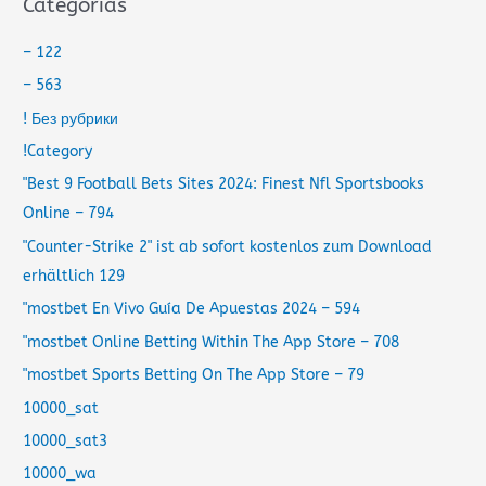
Categorías
– 122
– 563
! Без рубрики
!Category
"Best 9 Football Bets Sites 2024: Finest Nfl Sportsbooks
Online – 794
"Counter-Strike 2" ist ab sofort kostenlos zum Download
erhältlich 129
"mostbet En Vivo Guía De Apuestas 2024 – 594
"‎mostbet Online Betting Within The App Store – 708
"‎mostbet Sports Betting On The App Store – 79
10000_sat
10000_sat3
10000_wa