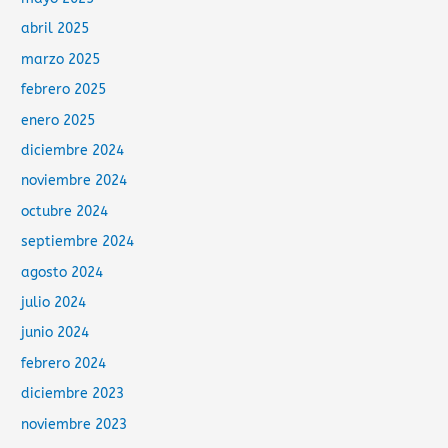
abril 2025
marzo 2025
febrero 2025
enero 2025
diciembre 2024
noviembre 2024
octubre 2024
septiembre 2024
agosto 2024
julio 2024
junio 2024
febrero 2024
diciembre 2023
noviembre 2023