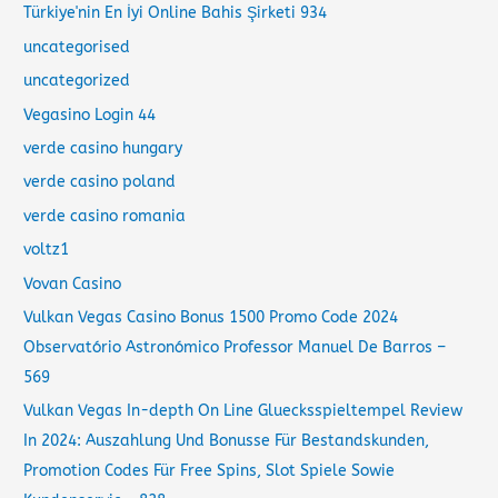
Türkiye'nin En İyi Online Bahis Şirketi 934
uncategorised
uncategorized
Vegasino Login 44
verde casino hungary
verde casino poland
verde casino romania
voltz1
Vovan Casino
Vulkan Vegas Casino Bonus 1500 Promo Code 2024
Observatório Astronómico Professor Manuel De Barros –
569
Vulkan Vegas In-depth On Line Gluecksspieltempel Review
In 2024: Auszahlung Und Bonusse Für Bestandskunden,
Promotion Codes Für Free Spins, Slot Spiele Sowie