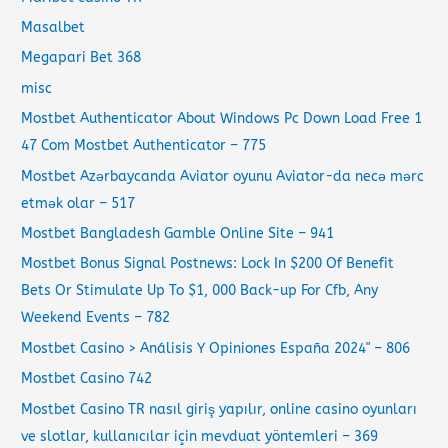
Masalbet
Megapari Bet 368
misc
Mostbet Authenticator About Windows Pc Down Load Free 1
47 Com Mostbet Authenticator – 775
Mostbet Azərbaycanda Aviator oyunu Aviator-da necə mərc
etmək olar – 517
Mostbet Bangladesh Gamble Online Site – 941
Mostbet Bonus Signal Postnews: Lock In $200 Of Benefit
Bets Or Stimulate Up To $1, 000 Back-up For Cfb, Any
Weekend Events – 782
Mostbet Casino > Análisis Y Opiniones España 2024" – 806
Mostbet Casino 742
Mostbet Casino TR nasıl giriş yapılır, online casino oyunları
ve slotlar, kullanıcılar için mevduat yöntemleri – 369