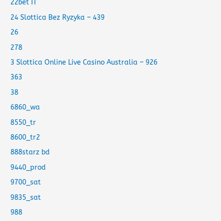
22bet IT
24 Slottica Bez Ryzyka – 439
26
278
3 Slottica Online Live Casino Australia – 926
363
38
6860_wa
8550_tr
8600_tr2
888starz bd
9440_prod
9700_sat
9835_sat
988