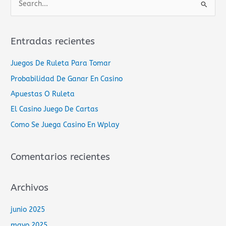
B
u
s
Entradas recientes
c
a
Juegos De Ruleta Para Tomar
r
Probabilidad De Ganar En Casino
p
Apuestas O Ruleta
o
El Casino Juego De Cartas
r
Como Se Juega Casino En Wplay
:
Comentarios recientes
Archivos
junio 2025
mayo 2025