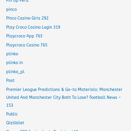
Pin Up Peru
pinco
Pinco Casino Giris 292
Play Croco Casino Login 319
Playcroco App 763
Playcroco Casino 765
plinko
plinko in
plinko_pl
Post
Premier League Predictions & Go-to Materials: Manchester
United And Manchester City Both To Lose? Football News –
153
Public
Qizilbilet