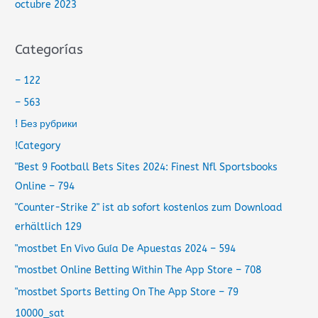
octubre 2023
Categorías
– 122
– 563
! Без рубрики
!Category
"Best 9 Football Bets Sites 2024: Finest Nfl Sportsbooks
Online – 794
"Counter-Strike 2" ist ab sofort kostenlos zum Download
erhältlich 129
"mostbet En Vivo Guía De Apuestas 2024 – 594
"‎mostbet Online Betting Within The App Store – 708
"‎mostbet Sports Betting On The App Store – 79
10000_sat