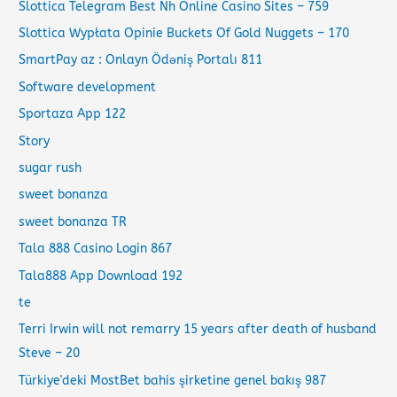
Slottica Telegram Best Nh Online Casino Sites – 759
Slottica Wypłata Opinie Buckets Of Gold Nuggets – 170
SmartPay az : Onlayn Ödəniş Portalı 811
Software development
Sportaza App 122
Story
sugar rush
sweet bonanza
sweet bonanza TR
Tala 888 Casino Login 867
Tala888 App Download 192
te
Terri Irwin will not remarry 15 years after death of husband
Steve – 20
Türkiye'deki MostBet bahis şirketine genel bakış 987