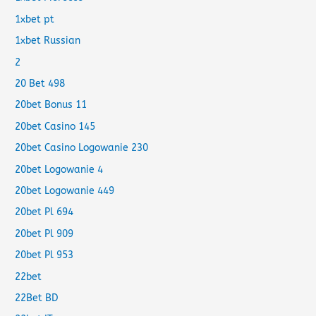
1xbet pt
1xbet Russian
2
20 Bet 498
20bet Bonus 11
20bet Casino 145
20bet Casino Logowanie 230
20bet Logowanie 4
20bet Logowanie 449
20bet Pl 694
20bet Pl 909
20bet Pl 953
22bet
22Bet BD