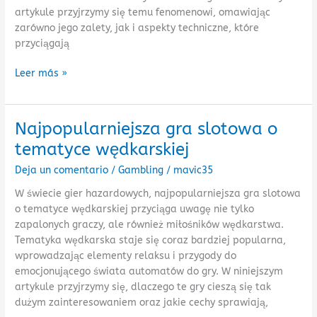
artykule przyjrzymy się temu fenomenowi, omawiając
zarówno jego zalety, jak i aspekty techniczne, które
przyciągają
Leer más »
Najpopularniejsza gra slotowa o
Najpopularniejsza
gra
tematyce wędkarskiej
slotowa
Deja un comentario
/
Gambling
/
mavic35
o
tematyce
W świecie gier hazardowych, najpopularniejsza gra slotowa
wędkarskiej
o tematyce wędkarskiej przyciąga uwagę nie tylko
zapalonych graczy, ale również miłośników wędkarstwa.
Tematyka wędkarska staje się coraz bardziej popularna,
wprowadzając elementy relaksu i przygody do
emocjonującego świata automatów do gry. W niniejszym
artykule przyjrzymy się, dlaczego te gry cieszą się tak
dużym zainteresowaniem oraz jakie cechy sprawiają,