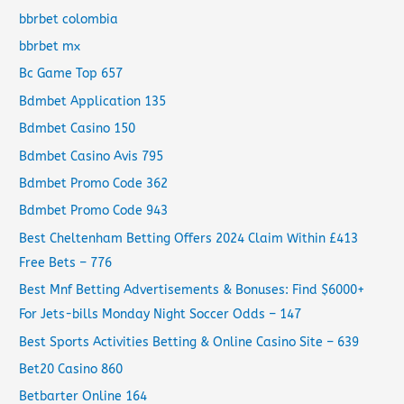
bbrbet colombia
bbrbet mx
Bc Game Top 657
Bdmbet Application 135
Bdmbet Casino 150
Bdmbet Casino Avis 795
Bdmbet Promo Code 362
Bdmbet Promo Code 943
Best Cheltenham Betting Offers 2024 Claim Within £413
Free Bets – 776
Best Mnf Betting Advertisements & Bonuses: Find $6000+
For Jets-bills Monday Night Soccer Odds – 147
Best Sports Activities Betting & Online Casino Site – 639
Bet20 Casino 860
Betbarter Online 164