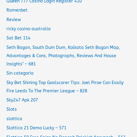
Queen 777 Casino Login Register 410
Ramenbet
Review
ricky casino australia
Sat Bet 114
Seth Bagan, South Dum Dum, Kolkata Seth Bagan Map,
Advantages & Cons, Photographs, Reviews And House
Insights" – 681
Sin categoría
Sky Bet Shining Top Goalscorer Tips: Joel Piroe Can Easily
Fire Leeds To The Premier League – 828
Sky247 Apk 207
Slots
slottica
Slottica 21 Demo Lucky – 571