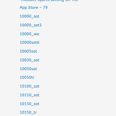
App Store – 79
10000_sat
10000_sat3
10000_wa
10000sat6
10005sat
10030_sat
10050sat
10050tr
10100_sat
10110_sat
10150_sat
10150_tr