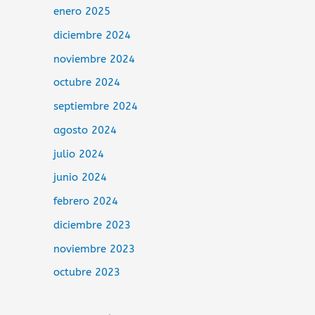
enero 2025
diciembre 2024
noviembre 2024
octubre 2024
septiembre 2024
agosto 2024
julio 2024
junio 2024
febrero 2024
diciembre 2023
noviembre 2023
octubre 2023