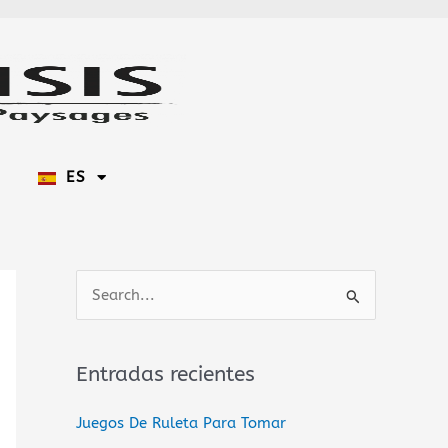
ES
B
u
s
Entradas recientes
c
a
Juegos De Ruleta Para Tomar