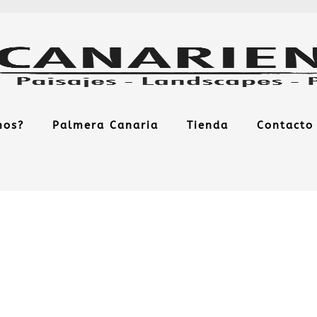
mos?
Palmera Canaria
Tienda
Contacto