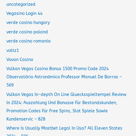
uncategorized
Vegasino Login 44
verde casino hungary
verde casino poland
verde casino romania
voltz1
Vovan Casino
Vulkan Vegas Casino Bonus 1500 Promo Code 2024
Observatório Astronómico Professor Manuel De Barros –
569
Vulkan Vegas In-depth On Line Gluecksspieltempel Review
In 2024: Auszahlung Und Bonusse Für Bestandskunden,
Promotion Codes Für Free Spins, Slot Spiele Sowie
Kundenservic – 828
Where Is Usually Mostbet Legal In Usa? All Eleven States