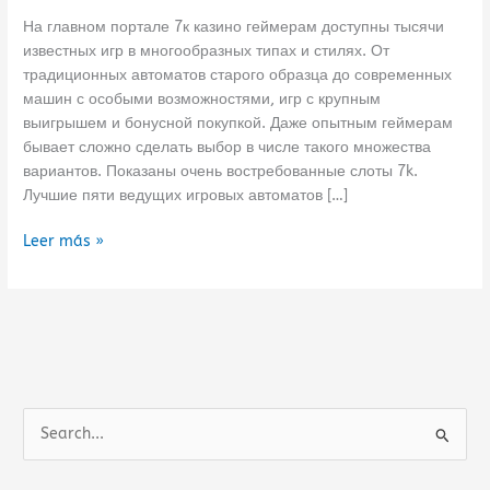
портале
На главном портале 7к казино геймерам доступны тысячи
казино
известных игр в многообразных типах и стилях. От
7к
традиционных автоматов старого образца до современных
казино
машин с особыми возможностями, игр с крупным
выигрышем и бонусной покупкой. Даже опытным геймерам
бывает сложно сделать выбор в числе такого множества
вариантов. Показаны очень востребованные слоты 7k.
Лучшие пяти ведущих игровых автоматов […]
Leer más »
B
u