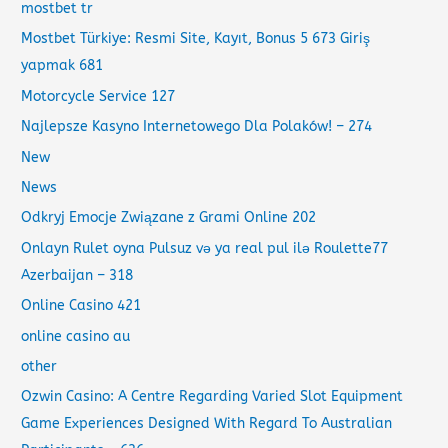
mostbet tr
Mostbet Türkiye: Resmi Site, Kayıt, Bonus 5 673 Giriş
yapmak 681
Motorcycle Service 127
Najlepsze Kasyno Internetowego Dla Polaków! – 274
New
News
Odkryj Emocje Związane z Grami Online 202
Onlayn Rulet oyna Pulsuz və ya real pul ilə Roulette77
Azerbaijan – 318
Online Casino 421
online casino au
other
Ozwin Casino: A Centre Regarding Varied Slot Equipment
Game Experiences Designed With Regard To Australian