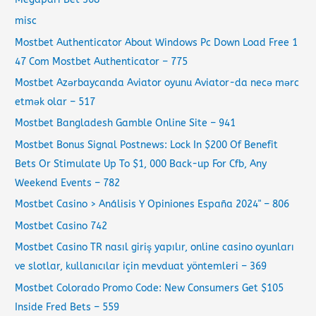
misc
Mostbet Authenticator About Windows Pc Down Load Free 1
47 Com Mostbet Authenticator – 775
Mostbet Azərbaycanda Aviator oyunu Aviator-da necə mərc
etmək olar – 517
Mostbet Bangladesh Gamble Online Site – 941
Mostbet Bonus Signal Postnews: Lock In $200 Of Benefit
Bets Or Stimulate Up To $1, 000 Back-up For Cfb, Any
Weekend Events – 782
Mostbet Casino > Análisis Y Opiniones España 2024" – 806
Mostbet Casino 742
Mostbet Casino TR nasıl giriş yapılır, online casino oyunları
ve slotlar, kullanıcılar için mevduat yöntemleri – 369
Mostbet Colorado Promo Code: New Consumers Get $105
Inside Fred Bets – 559