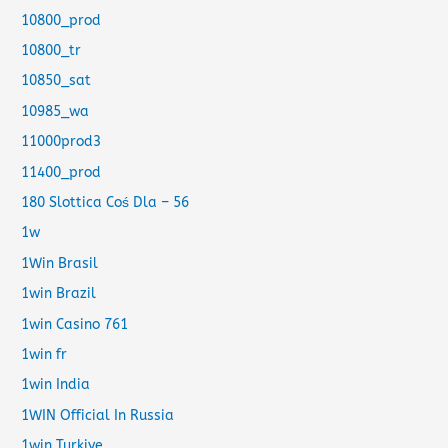
10800_prod
10800_tr
10850_sat
10985_wa
11000prod3
11400_prod
180 Slottica Coś Dla – 56
1w
1Win Brasil
1win Brazil
1win Casino 761
1win fr
1win India
1WIN Official In Russia
1win Turkiye