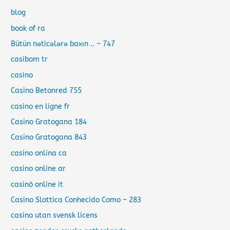
blog
book of ra
Bütün nəticələrə baxın .. – 747
casibom tr
casino
Casino Betonred 755
casino en ligne fr
Casino Gratogana 184
Casino Gratogana 843
casino onlina ca
casino online ar
casinò online it
Casino Slottica Conhecido Como – 283
casino utan svensk licens