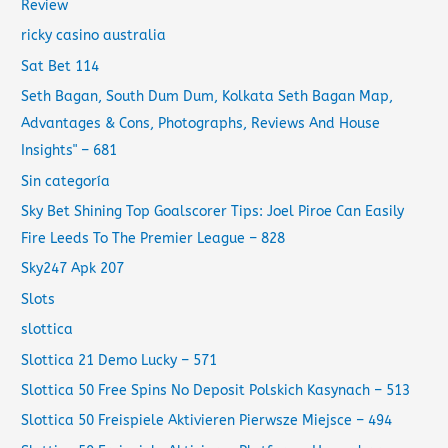
Review
ricky casino australia
Sat Bet 114
Seth Bagan, South Dum Dum, Kolkata Seth Bagan Map,
Advantages & Cons, Photographs, Reviews And House
Insights" – 681
Sin categoría
Sky Bet Shining Top Goalscorer Tips: Joel Piroe Can Easily
Fire Leeds To The Premier League – 828
Sky247 Apk 207
Slots
slottica
Slottica 21 Demo Lucky – 571
Slottica 50 Free Spins No Deposit Polskich Kasynach – 513
Slottica 50 Freispiele Aktivieren Pierwsze Miejsce – 494