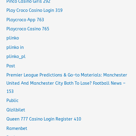
Pinco Casino Giris 292
Play Croco Casino Login 319
Playcroco App 763
Playcroco Casino 765
plinko
plinko in
plinko_pl
Post
Premier League Predictions & Go-to Materials: Manchester
United And Manchester City Both To Lose? Football News –
153
Public
Qizilbilet
Queen 777 Casino Login Register 410
Ramenbet