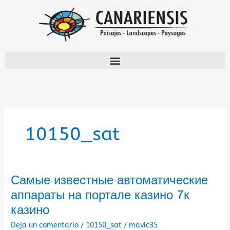
Ir
al
contenido
10150_sat
Самые известные автоматические
Самые
известные
аппараты на портале казино 7к
автоматические
казино
аппараты
на
Deja un comentario
/
10150_sat
/
mavic35