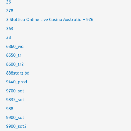
26
278
3 Slottica Online Live Casino Australia – 926
363
38
6860_wa
8550_tr
8600_tr2
888starz bd
9440_prod
9700_sat
9835_sat
988
9900_sat
9900_sat2