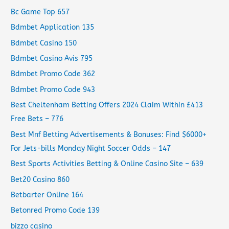
Bc Game Top 657
Bdmbet Application 135
Bdmbet Casino 150
Bdmbet Casino Avis 795
Bdmbet Promo Code 362
Bdmbet Promo Code 943
Best Cheltenham Betting Offers 2024 Claim Within £413
Free Bets – 776
Best Mnf Betting Advertisements & Bonuses: Find $6000+
For Jets-bills Monday Night Soccer Odds – 147
Best Sports Activities Betting & Online Casino Site – 639
Bet20 Casino 860
Betbarter Online 164
Betonred Promo Code 139
bizzo casino