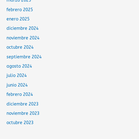
marzo 2025
febrero 2025
enero 2025
diciembre 2024
noviembre 2024
octubre 2024
septiembre 2024
agosto 2024
julio 2024
junio 2024
febrero 2024
diciembre 2023
noviembre 2023
octubre 2023