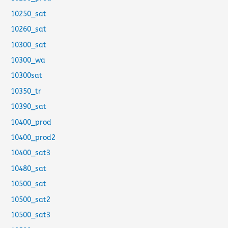
10250_sat
10260_sat
10300_sat
10300_wa
10300sat
10350_tr
10390_sat
10400_prod
10400_prod2
10400_sat3
10480_sat
10500_sat
10500_sat2
10500_sat3