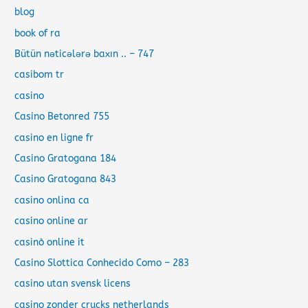
blog
book of ra
Bütün nəticələrə baxın .. – 747
casibom tr
casino
Casino Betonred 755
casino en ligne fr
Casino Gratogana 184
Casino Gratogana 843
casino onlina ca
casino online ar
casinò online it
Casino Slottica Conhecido Como – 283
casino utan svensk licens
casino zonder crucks netherlands