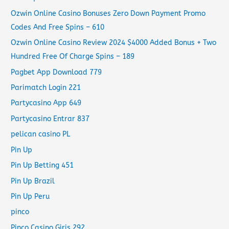
Ozwin Online Casino Bonuses Zero Down Payment Promo
Codes And Free Spins – 610
Ozwin Online Casino Review 2024 $4000 Added Bonus + Two
Hundred Free Of Charge Spins – 189
Pagbet App Download 779
Parimatch Login 221
Partycasino App 649
Partycasino Entrar 837
pelican casino PL
Pin Up
Pin Up Betting 451
Pin Up Brazil
Pin Up Peru
pinco
Pinco Casino Giris 292