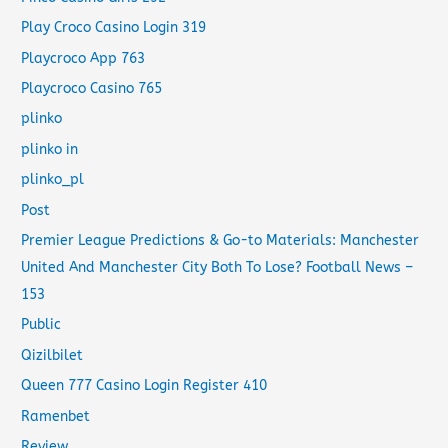
Play Croco Casino Login 319
Playcroco App 763
Playcroco Casino 765
plinko
plinko in
plinko_pl
Post
Premier League Predictions & Go-to Materials: Manchester
United And Manchester City Both To Lose? Football News –
153
Public
Qizilbilet
Queen 777 Casino Login Register 410
Ramenbet
Review