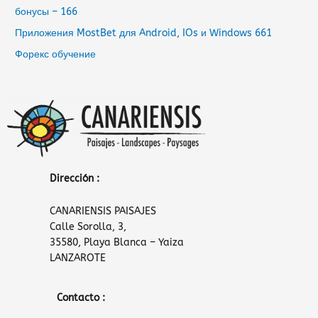
бонусы – 166
Приложения MostBet для Android, IOs и Windows 661
Форекс обучение
Dirección :
CANARIENSIS PAISAJES
Calle Sorolla, 3,
35580, Playa Blanca – Yaiza
LANZAROTE
Contacto :