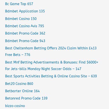
Bc Game Top 657
Bdmbet Application 135
Bdmbet Casino 150
Bdmbet Casino Avis 795
Bdmbet Promo Code 362
Bdmbet Promo Code 943
Best Cheltenham Betting Offers 2024 Claim Within £413
Free Bets – 776
Best Mnf Betting Advertisements & Bonuses: Find $6000+
For Jets-bills Monday Night Soccer Odds – 147
Best Sports Activities Betting & Online Casino Site – 639
Bet20 Casino 860
Betbarter Online 164
Betonred Promo Code 139
bizzo casino