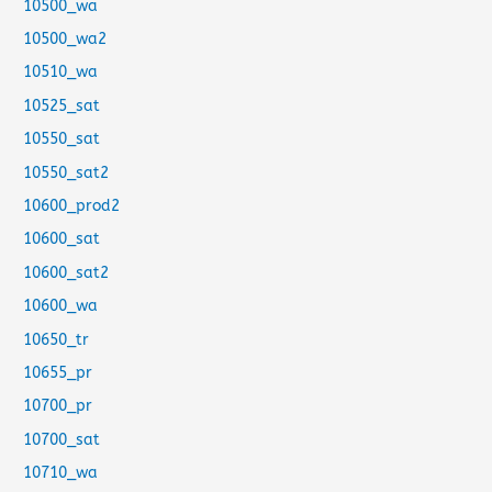
10500_wa
10500_wa2
10510_wa
10525_sat
10550_sat
10550_sat2
10600_prod2
10600_sat
10600_sat2
10600_wa
10650_tr
10655_pr
10700_pr
10700_sat
10710_wa