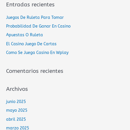
Entradas recientes
c
a
Juegos De Ruleta Para Tomar
r
Probabilidad De Ganar En Casino
p
Apuestas O Ruleta
o
El Casino Juego De Cartas
r
Como Se Juega Casino En Wplay
:
Comentarios recientes
Archivos
junio 2025
mayo 2025
abril 2025
marzo 2025