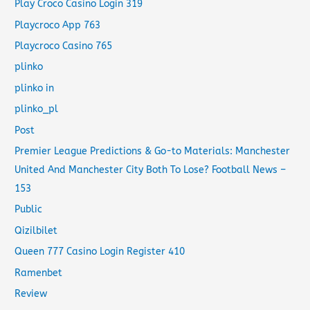
Play Croco Casino Login 319
Playcroco App 763
Playcroco Casino 765
plinko
plinko in
plinko_pl
Post
Premier League Predictions & Go-to Materials: Manchester
United And Manchester City Both To Lose? Football News –
153
Public
Qizilbilet
Queen 777 Casino Login Register 410
Ramenbet
Review