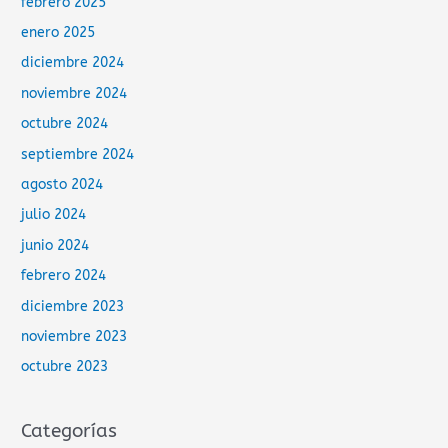
febrero 2025
enero 2025
diciembre 2024
noviembre 2024
octubre 2024
septiembre 2024
agosto 2024
julio 2024
junio 2024
febrero 2024
diciembre 2023
noviembre 2023
octubre 2023
Categorías