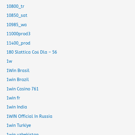
10800_tr
10850_sat
10985_wa
11000prod3
11400_prod
180 Slottica Coś Dla – 56
1w
1Win Brasil
1win Brazil
1win Casino 761
1win fr
1win India
1WIN Official In Russia
1win Turkiye
1win uzbekistan