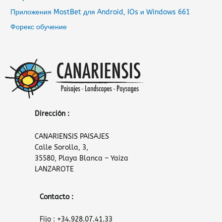
Приложения MostBet для Android, IOs и Windows 661
Форекс обучение
Dirección :
CANARIENSIS PAISAJES
Calle Sorolla, 3,
35580, Playa Blanca – Yaiza
LANZAROTE
Contacto :
Fijo : +34.928.07.41.33