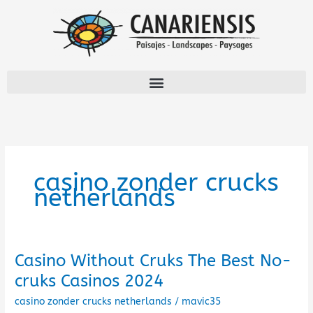
Ir
al
contenido
casino zonder crucks
netherlands
Casino Without Cruks The Best No-
Casino
Without
cruks Casinos 2024
Cruks
casino zonder crucks netherlands
/
mavic35
The