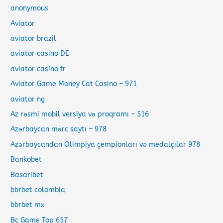
anonymous
Aviator
aviator brazil
aviator casino DE
aviator casino fr
Aviator Game Money Cat Casino – 971
aviator ng
Az rəsmi mobil versiya və proqramı – 516
Azərbaycan mərc saytı – 978
Azərbaycandan Olimpiya çempionları və medalçılar 978
Bankobet
Basaribet
bbrbet colombia
bbrbet mx
Bc Game Top 657