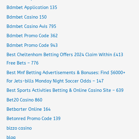
Bdmbet Application 135
Bdmbet Casino 150
Bdmbet Casino Avis 795
Bdmbet Promo Code 362
Bdmbet Promo Code 943
Best Cheltenham Betting Offers 2024 Claim Within £413
Free Bets – 776
Best Mnf Betting Advertisements & Bonuses: Find $6000+
For Jets-bills Monday Night Soccer Odds – 147
Best Sports Activities Betting & Online Casino Site – 639
Bet20 Casino 860
Betbarter Online 164
Betonred Promo Code 139
bizzo casino
blog