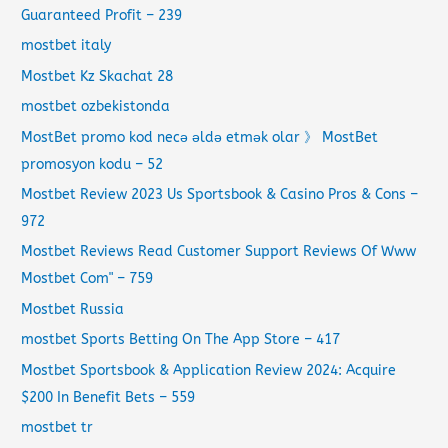
Guaranteed Profit – 239
mostbet italy
Mostbet Kz Skachat 28
mostbet ozbekistonda
MostBet promo kod necə əldə etmək olar 》 MostBet
promosyon kodu – 52
Mostbet Review 2023 Us Sportsbook & Casino Pros & Cons –
972
Mostbet Reviews Read Customer Support Reviews Of Www
Mostbet Com" – 759
Mostbet Russia
‎mostbet Sports Betting On The App Store – 417
Mostbet Sportsbook & Application Review 2024: Acquire
$200 In Benefit Bets – 559
mostbet tr