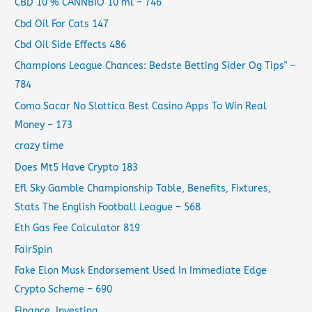
CBD 10 % CANNBIO 10 ml – 746
Cbd Oil For Cats 147
Cbd Oil Side Effects 486
Champions League Chances: Bedste Betting Sider Og Tips" –
784
Como Sacar No Slottica Best Casino Apps To Win Real
Money – 173
crazy time
Does Mt5 Have Crypto 183
Efl Sky Gamble Championship Table, Benefits, Fixtures,
Stats The English Football League – 568
Eth Gas Fee Calculator 819
FairSpin
Fake Elon Musk Endorsement Used In Immediate Edge
Crypto Scheme – 690
Finance, Investing