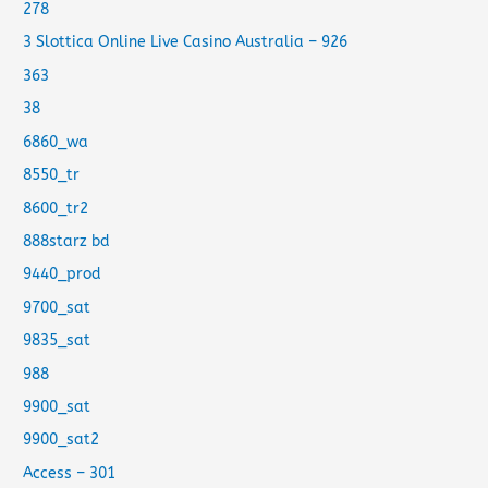
278
3 Slottica Online Live Casino Australia – 926
363
38
6860_wa
8550_tr
8600_tr2
888starz bd
9440_prod
9700_sat
9835_sat
988
9900_sat
9900_sat2
Access – 301