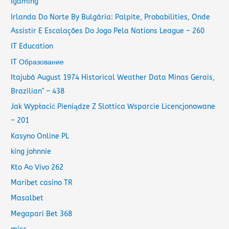
Igaming
Irlanda Do Norte By Bulgária: Palpite, Probabilities, Onde
Assistir E Escalações Do Jogo Pela Nations League – 260
IT Education
IT Образование
Itajubá August 1974 Historical Weather Data Minas Gerais,
Brazilian" – 438
Jak Wypłacić Pieniądze Z Slottica Wsparcie Licencjonowane
– 201
Kasyno Online PL
king johnnie
Kto Ao Vivo 262
Maribet casino TR
Masalbet
Megapari Bet 368