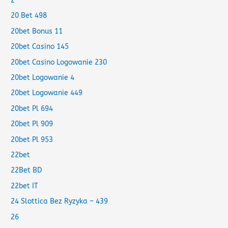
2
20 Bet 498
20bet Bonus 11
20bet Casino 145
20bet Casino Logowanie 230
20bet Logowanie 4
20bet Logowanie 449
20bet Pl 694
20bet Pl 909
20bet Pl 953
22bet
22Bet BD
22bet IT
24 Slottica Bez Ryzyka – 439
26