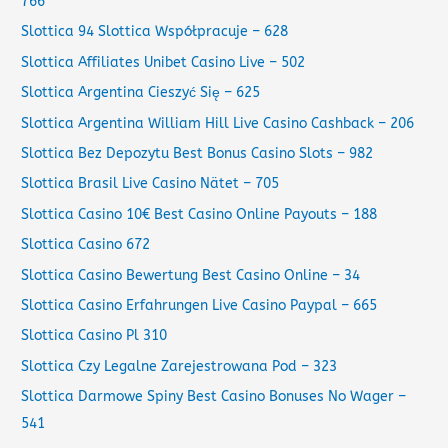
766
Slottica 94 Slottica Współpracuje – 628
Slottica Affiliates Unibet Casino Live – 502
Slottica Argentina Cieszyć Się – 625
Slottica Argentina William Hill Live Casino Cashback – 206
Slottica Bez Depozytu Best Bonus Casino Slots – 982
Slottica Brasil Live Casino Nätet – 705
Slottica Casino 10€ Best Casino Online Payouts – 188
Slottica Casino 672
Slottica Casino Bewertung Best Casino Online – 34
Slottica Casino Erfahrungen Live Casino Paypal – 665
Slottica Casino Pl 310
Slottica Czy Legalne Zarejestrowana Pod – 323
Slottica Darmowe Spiny Best Casino Bonuses No Wager –
541