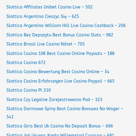
Slottica Affiliates Unibet Casino Live – 502
Slottica Argentina Cieszyć Się – 625
Slottica Argentina William Hill Live Casino Cashback – 206
Slottica Bez Depozytu Best Bonus Casino Slots – 982
Slottica Brasil Live Casino Nätet – 705
Slottica Casino 10€ Best Casino Online Payouts – 188
Slottica Casino 672
Slottica Casino Bewertung Best Casino Online – 34
Slottica Casino Erfahrungen Live Casino Paypal – 665
Slottica Casino Pl 310
Slottica Czy Legalne Zarejestrowana Pod – 323
Slottica Darmowe Spiny Best Casino Bonuses No Wager –
541
Slottica Giris Best Uk Casino No Deposit Bonus – 696
Slottica Jak Usunac Konto Willemstad Curacao – 691