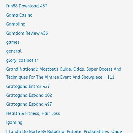
Fun88 Download 457
Gama Casino
Gambling
Gamdom Review 456
games
general
glory-casinos tr
Grand National: Mostbet's Guide, Odds, Super Boosts And
Techniques For The Aintree Event And Showpiece – 111
Gratogana Entrar 437
Gratogana Espana 102
Gratogana Espana 497
Health & Fitness, Hair Loss
Igaming
Irlanda Do Norte By Bulgária: Palpite, Probabilities, Onde