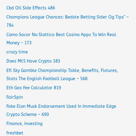
Cbd Oil Side Effects 486
Champions League Chances: Bedste Betting Sider Og Tips" –
784
Como Sacar No Slottica Best Casino Apps To Win Real
Money – 173
crazy time
Does Mt5 Have Crypto 183
Efl Sky Gamble Championship Table, Benefits, Fixtures,
Stats The English Football League – 568
Eth Gas Fee Calculator 819
FairSpin
Fake Elon Musk Endorsement Used In Immediate Edge
Crypto Scheme – 690
Finance, Investing
freshbet