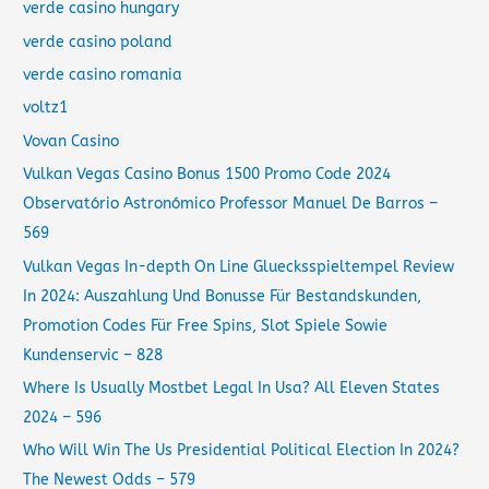
verde casino hungary
verde casino poland
verde casino romania
voltz1
Vovan Casino
Vulkan Vegas Casino Bonus 1500 Promo Code 2024
Observatório Astronómico Professor Manuel De Barros –
569
Vulkan Vegas In-depth On Line Gluecksspieltempel Review
In 2024: Auszahlung Und Bonusse Für Bestandskunden,
Promotion Codes Für Free Spins, Slot Spiele Sowie
Kundenservic – 828
Where Is Usually Mostbet Legal In Usa? All Eleven States
2024 – 596
Who Will Win The Us Presidential Political Election In 2024?
The Newest Odds – 579