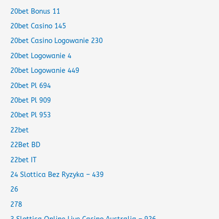
20bet Bonus 11
20bet Casino 145
20bet Casino Logowanie 230
20bet Logowanie 4
20bet Logowanie 449
20bet Pl 694
20bet Pl 909
20bet Pl 953
22bet
22Bet BD
22bet IT
24 Slottica Bez Ryzyka – 439
26
278