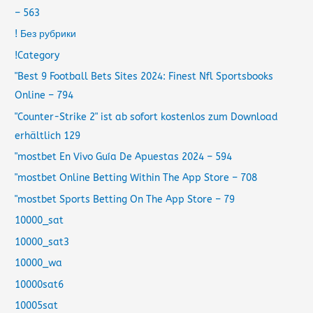
– 563
! Без рубрики
!Category
"Best 9 Football Bets Sites 2024: Finest Nfl Sportsbooks
Online – 794
"Counter-Strike 2" ist ab sofort kostenlos zum Download
erhältlich 129
"mostbet En Vivo Guía De Apuestas 2024 – 594
"‎mostbet Online Betting Within The App Store – 708
"‎mostbet Sports Betting On The App Store – 79
10000_sat
10000_sat3
10000_wa
10000sat6
10005sat