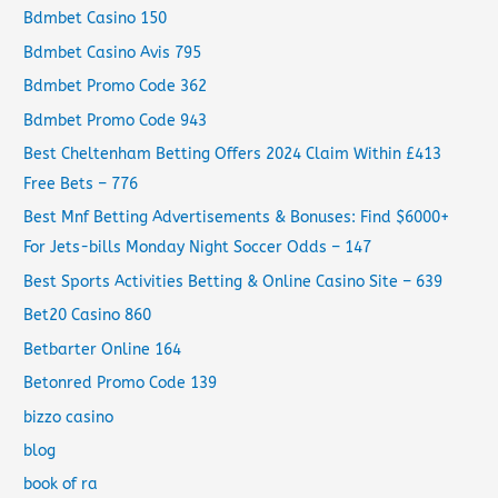
Bdmbet Casino 150
Bdmbet Casino Avis 795
Bdmbet Promo Code 362
Bdmbet Promo Code 943
Best Cheltenham Betting Offers 2024 Claim Within £413
Free Bets – 776
Best Mnf Betting Advertisements & Bonuses: Find $6000+
For Jets-bills Monday Night Soccer Odds – 147
Best Sports Activities Betting & Online Casino Site – 639
Bet20 Casino 860
Betbarter Online 164
Betonred Promo Code 139
bizzo casino
blog
book of ra