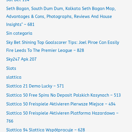
Seth Bagan, South Dum Dum, Kolkata Seth Bagan Map,
Advantages & Cons, Photographs, Reviews And House
Insights" – 681
Sin categoría
Sky Bet Shining Top Goalscorer Tips: Joel Piroe Can Easily
Fire Leeds To The Premier League – 828
Sky247 Apk 207
Slots
slottica
Slottica 21 Demo Lucky – 571
Slottica 50 Free Spins No Deposit Polskich Kasynach – 513
Slottica 50 Freispiele Aktivieren Pierwsze Miejsce – 494
Slottica 50 Freispiele Aktivieren Platforma Hazardowa –
766
Slottica 94 Slottica Współpracuje – 628