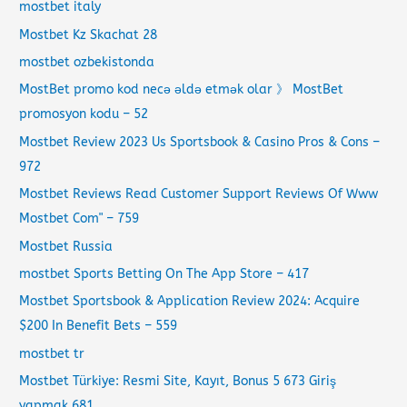
mostbet italy
Mostbet Kz Skachat 28
mostbet ozbekistonda
MostBet promo kod necə əldə etmək olar 》 MostBet
promosyon kodu – 52
Mostbet Review 2023 Us Sportsbook & Casino Pros & Cons –
972
Mostbet Reviews Read Customer Support Reviews Of Www
Mostbet Com" – 759
Mostbet Russia
‎mostbet Sports Betting On The App Store – 417
Mostbet Sportsbook & Application Review 2024: Acquire
$200 In Benefit Bets – 559
mostbet tr
Mostbet Türkiye: Resmi Site, Kayıt, Bonus 5 673 Giriş
yapmak 681