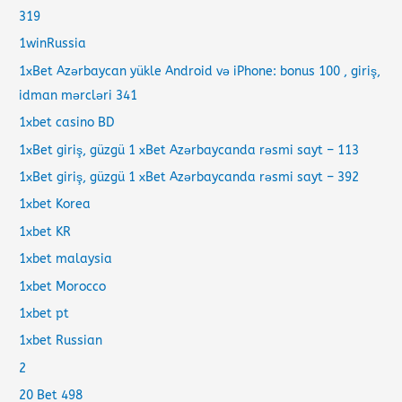
319
1winRussia
1xBet Azərbaycan yükle Android və iPhone: bonus 100 , giriş,
idman mərcləri 341
1xbet casino BD
1xBet giriş, güzgü 1 xBet Azərbaycanda rəsmi sayt – 113
1xBet giriş, güzgü 1 xBet Azərbaycanda rəsmi sayt – 392
1xbet Korea
1xbet KR
1xbet malaysia
1xbet Morocco
1xbet pt
1xbet Russian
2
20 Bet 498