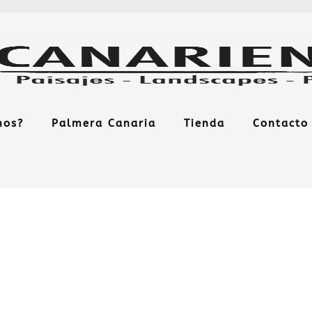
mos?
Palmera Canaria
Tienda
Contacto