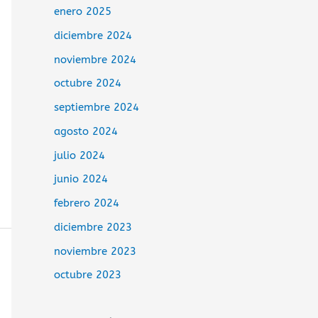
enero 2025
diciembre 2024
noviembre 2024
octubre 2024
septiembre 2024
agosto 2024
julio 2024
junio 2024
febrero 2024
diciembre 2023
noviembre 2023
octubre 2023