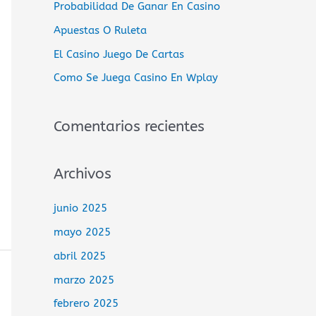
r
Probabilidad De Ganar En Casino
p
Apuestas O Ruleta
o
El Casino Juego De Cartas
r
Como Se Juega Casino En Wplay
:
Comentarios recientes
Archivos
junio 2025
mayo 2025
abril 2025
marzo 2025
febrero 2025