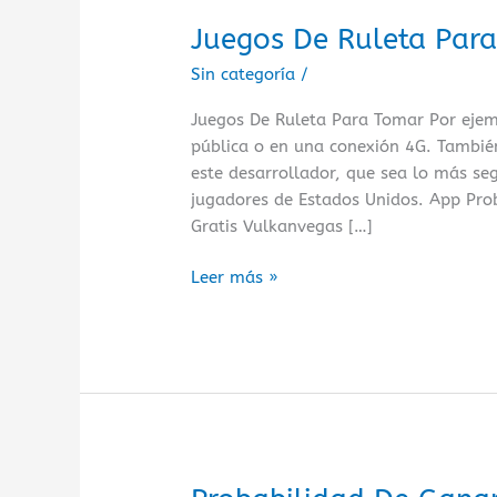
Juegos De Ruleta Par
Juegos
De
Sin categoría
/
Ruleta
Para
Juegos De Ruleta Para Tomar Por ejem
Tomar
pública o en una conexión 4G. También
este desarrollador, que sea lo más seg
jugadores de Estados Unidos. App Pro
Gratis Vulkanvegas […]
Leer más »
Probabilidad