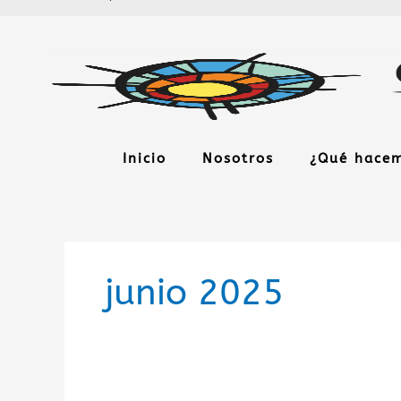
Ir
al
contenido
Inicio
Nosotros
¿Qué hace
junio 2025