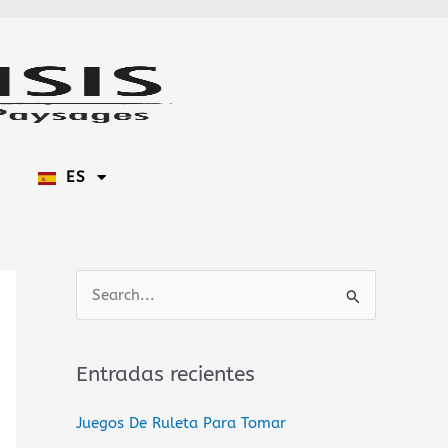
ES
B
u
s
Entradas recientes
c
a
Juegos De Ruleta Para Tomar