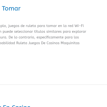
a Tomar
plo, juegos de ruleta para tomar en la red Wi-Fi
 puede seleccionar títulos similares para explorar
ura. De lo contrario, específicamente para los
babilidad Ruleta Juegos De Casinos Maquinitas