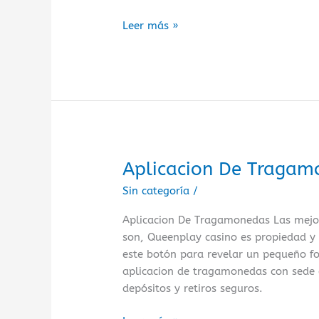
Leer más »
Aplicacion De Tragam
Aplicacion
De
Sin categoría
/
Tragamonedas
Aplicacion De Tragamonedas Las mejor
son, Queenplay casino es propiedad y 
este botón para revelar un pequeño for
aplicacion de tragamonedas con sede
depósitos y retiros seguros.