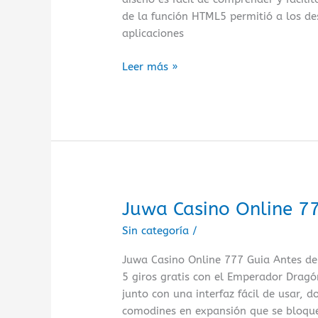
de la función HTML5 permitió a los d
aplicaciones
Leer más »
Juwa Casino Online 7
Juwa
Casino
Sin categoría
/
Online
777
Juwa Casino Online 777 Guia Antes de 
Guia
5 giros gratis con el Emperador Dragó
junto con una interfaz fácil de usar, 
comodines en expansión que se bloque