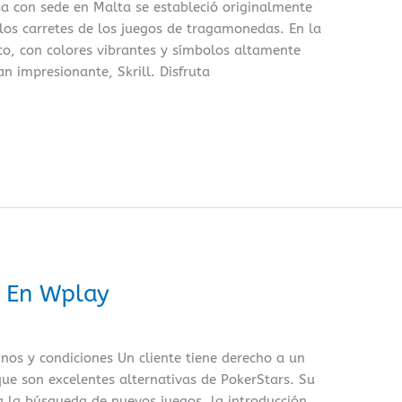
a con sede en Malta se estableció originalmente
los carretes de los juegos de tragamonedas. En la
co, con colores vibrantes y símbolos altamente
n impresionante, Skrill. Disfruta
 En Wplay
os y condiciones Un cliente tiene derecho a un
que son excelentes alternativas de PokerStars. Su
ta la búsqueda de nuevos juegos, la introducción