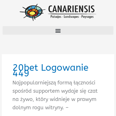
Ir
al
contenido
20bet Logowanie
449
Najpopularniejszą formą łączności
spośród supportem wydaje się czat
na żywo, który widnieje w prawym
dolnym rogu witryny. –