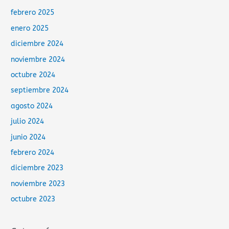
febrero 2025
enero 2025
diciembre 2024
noviembre 2024
octubre 2024
septiembre 2024
agosto 2024
julio 2024
junio 2024
febrero 2024
diciembre 2023
noviembre 2023
octubre 2023