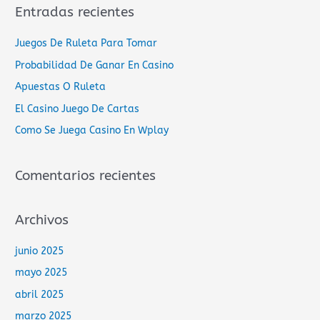
s
Entradas recientes
c
a
Juegos De Ruleta Para Tomar
r
Probabilidad De Ganar En Casino
p
Apuestas O Ruleta
o
El Casino Juego De Cartas
r
Como Se Juega Casino En Wplay
:
Comentarios recientes
Archivos
junio 2025
mayo 2025
abril 2025
marzo 2025