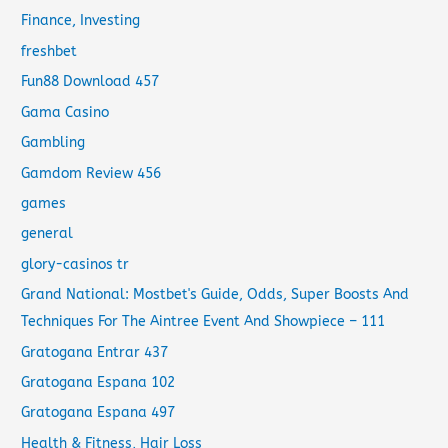
Finance, Investing
freshbet
Fun88 Download 457
Gama Casino
Gambling
Gamdom Review 456
games
general
glory-casinos tr
Grand National: Mostbet's Guide, Odds, Super Boosts And
Techniques For The Aintree Event And Showpiece – 111
Gratogana Entrar 437
Gratogana Espana 102
Gratogana Espana 497
Health & Fitness, Hair Loss