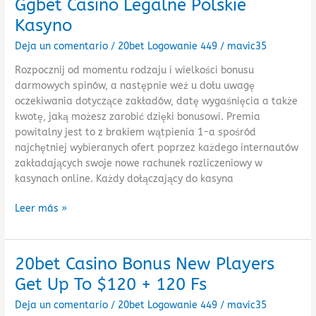
Ggbet Casino Legalne Polskie
Ggbet
Casino
Kasyno
Legalne
Deja un comentario
/
20bet Logowanie 449
/
mavic35
Polskie
Kasyno
Rozpocznij od momentu rodzaju i wielkości bonusu
darmowych spinów, a następnie weź u dołu uwagę
oczekiwania dotyczące zakładów, datę wygaśnięcia a także
kwotę, jaką możesz zarobić dzięki bonusowi. Premia
powitalny jest to z brakiem wątpienia 1-a spośród
najchętniej wybieranych ofert poprzez każdego internautów
zakładających swoje nowe rachunek rozliczeniowy w
kasynach online. Każdy dołączający do kasyna
Leer más »
20bet Casino Bonus New Players
20bet
Casino
Get Up To $120 + 120 Fs
Bonus
Deja un comentario
/
20bet Logowanie 449
/
mavic35
New