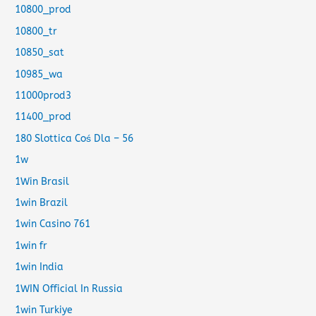
10800_prod
10800_tr
10850_sat
10985_wa
11000prod3
11400_prod
180 Slottica Coś Dla – 56
1w
1Win Brasil
1win Brazil
1win Casino 761
1win fr
1win India
1WIN Official In Russia
1win Turkiye