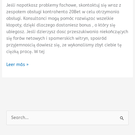
Players
Jeśli napotkasz problemy fachowe, skontaktuj się wraz z
Get
zespołem obsługi kontrahenta 20Bet w celu otrzymania
Up
obsługi. Konsultanci mogą pomóc rozwiązać wszelkie
To
kłopoty, dzięki dlaczego dostaniesz bonus , o który się
$120
ubiegasz. Jeśli dzierżysz dość przeszukiwania niekończących
+
się forów netowych i spamerskich witryn, spośród
120
przyjemnością dowiesz się, że wykonaliśmy zbyt ciebie tę
Fs
ciężką pracę. W tej
Leer más »
B
u