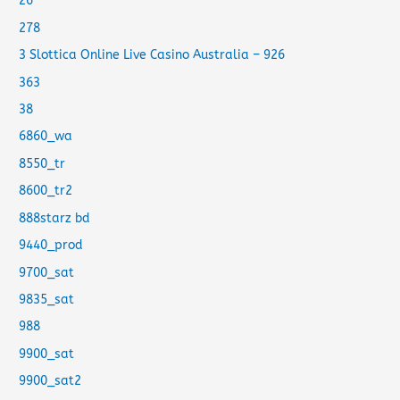
26
278
3 Slottica Online Live Casino Australia – 926
363
38
6860_wa
8550_tr
8600_tr2
888starz bd
9440_prod
9700_sat
9835_sat
988
9900_sat
9900_sat2