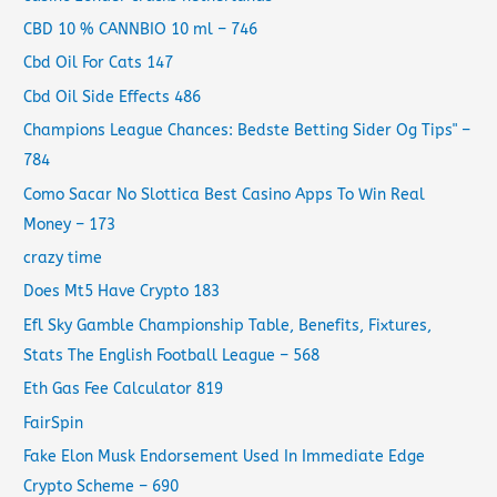
CBD 10 % CANNBIO 10 ml – 746
Cbd Oil For Cats 147
Cbd Oil Side Effects 486
Champions League Chances: Bedste Betting Sider Og Tips" –
784
Como Sacar No Slottica Best Casino Apps To Win Real
Money – 173
crazy time
Does Mt5 Have Crypto 183
Efl Sky Gamble Championship Table, Benefits, Fixtures,
Stats The English Football League – 568
Eth Gas Fee Calculator 819
FairSpin
Fake Elon Musk Endorsement Used In Immediate Edge
Crypto Scheme – 690