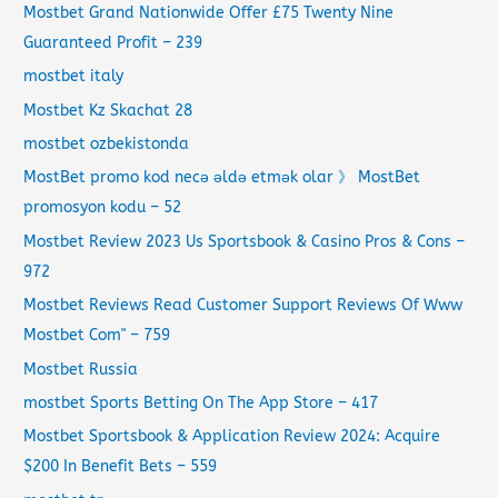
Mostbet Grand Nationwide Offer £75 Twenty Nine
Guaranteed Profit – 239
mostbet italy
Mostbet Kz Skachat 28
mostbet ozbekistonda
MostBet promo kod necə əldə etmək olar 》 MostBet
promosyon kodu – 52
Mostbet Review 2023 Us Sportsbook & Casino Pros & Cons –
972
Mostbet Reviews Read Customer Support Reviews Of Www
Mostbet Com" – 759
Mostbet Russia
‎mostbet Sports Betting On The App Store – 417
Mostbet Sportsbook & Application Review 2024: Acquire
$200 In Benefit Bets – 559