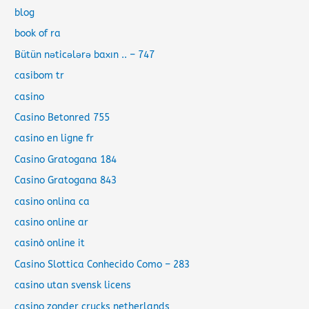
blog
book of ra
Bütün nəticələrə baxın .. – 747
casibom tr
casino
Casino Betonred 755
casino en ligne fr
Casino Gratogana 184
Casino Gratogana 843
casino onlina ca
casino online ar
casinò online it
Casino Slottica Conhecido Como – 283
casino utan svensk licens
casino zonder crucks netherlands