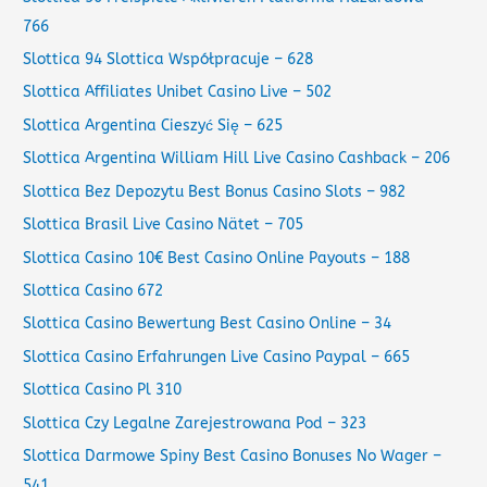
766
Slottica 94 Slottica Współpracuje – 628
Slottica Affiliates Unibet Casino Live – 502
Slottica Argentina Cieszyć Się – 625
Slottica Argentina William Hill Live Casino Cashback – 206
Slottica Bez Depozytu Best Bonus Casino Slots – 982
Slottica Brasil Live Casino Nätet – 705
Slottica Casino 10€ Best Casino Online Payouts – 188
Slottica Casino 672
Slottica Casino Bewertung Best Casino Online – 34
Slottica Casino Erfahrungen Live Casino Paypal – 665
Slottica Casino Pl 310
Slottica Czy Legalne Zarejestrowana Pod – 323
Slottica Darmowe Spiny Best Casino Bonuses No Wager –
541