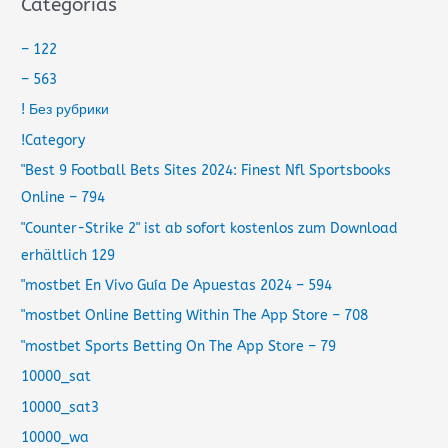
Categorías
– 122
– 563
! Без рубрики
!Category
"Best 9 Football Bets Sites 2024: Finest Nfl Sportsbooks
Online – 794
"Counter-Strike 2" ist ab sofort kostenlos zum Download
erhältlich 129
"mostbet En Vivo Guía De Apuestas 2024 – 594
"‎mostbet Online Betting Within The App Store – 708
"‎mostbet Sports Betting On The App Store – 79
10000_sat
10000_sat3
10000_wa