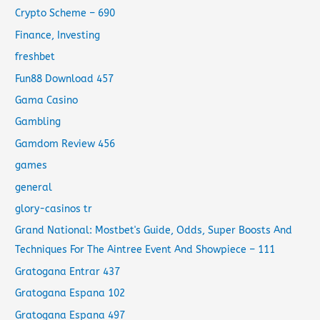
Crypto Scheme – 690
Finance, Investing
freshbet
Fun88 Download 457
Gama Casino
Gambling
Gamdom Review 456
games
general
glory-casinos tr
Grand National: Mostbet's Guide, Odds, Super Boosts And
Techniques For The Aintree Event And Showpiece – 111
Gratogana Entrar 437
Gratogana Espana 102
Gratogana Espana 497