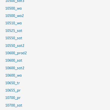
10500_sat3
10500_wa
10500_wa2
10510_wa
10525_sat
10550_sat
10550_sat2
10600_prod2
10600_sat
10600_sat2
10600_wa
10650_tr
10655_pr
10700_pr
10700_sat