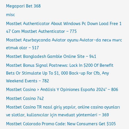
Megapari Bet 368
misc
Mostbet Authenticator About Windows Pc Down Load Free 1
47 Com Mostbet Authenticator – 775
Mostbet Azərbaycanda Aviator oyunu Aviator-da necə mərc
etmək olar – 517
Mostbet Bangladesh Gamble Online Site – 941
Mostbet Bonus Signal Postnews: Lock In $200 Of Benefit
Bets Or Stimulate Up To $1, 000 Back-up For Cfb, Any
Weekend Events – 782
Mostbet Casino > Análisis Y Opiniones España 2024" – 806
Mostbet Casino 742
Mostbet Casino TR nasıl giriş yapılır, online casino oyunları
ve slotlar, kullanıcılar için mevduat yöntemleri – 369
Mostbet Colorado Promo Code: New Consumers Get $105