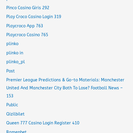
Pinco Casino Giris 292
Play Croco Casino Login 319
Playcroco App 763
Playcroco Casino 765
plinko
plinko in
plinko_pl
Post
Premier League Predictions & Go-to Materials: Manchester
United And Manchester City Both To Lose? Football News –
153
Public
Qizilbilet
Queen 777 Casino Login Register 410
Ramenbet