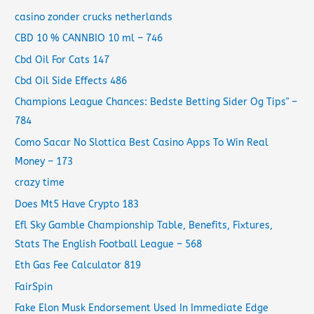
casino zonder crucks netherlands
CBD 10 % CANNBIO 10 ml – 746
Cbd Oil For Cats 147
Cbd Oil Side Effects 486
Champions League Chances: Bedste Betting Sider Og Tips" –
784
Como Sacar No Slottica Best Casino Apps To Win Real
Money – 173
crazy time
Does Mt5 Have Crypto 183
Efl Sky Gamble Championship Table, Benefits, Fixtures,
Stats The English Football League – 568
Eth Gas Fee Calculator 819
FairSpin
Fake Elon Musk Endorsement Used In Immediate Edge