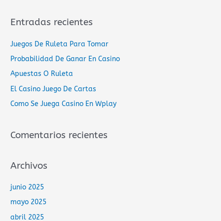
u
s
Entradas recientes
c
a
Juegos De Ruleta Para Tomar
r
Probabilidad De Ganar En Casino
p
Apuestas O Ruleta
o
El Casino Juego De Cartas
r
Como Se Juega Casino En Wplay
:
Comentarios recientes
Archivos
junio 2025
mayo 2025
abril 2025