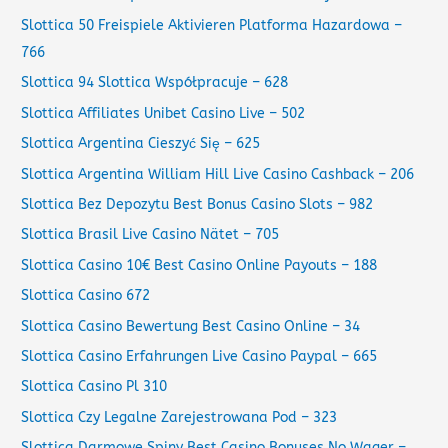
Slottica 50 Freispiele Aktivieren Platforma Hazardowa –
766
Slottica 94 Slottica Współpracuje – 628
Slottica Affiliates Unibet Casino Live – 502
Slottica Argentina Cieszyć Się – 625
Slottica Argentina William Hill Live Casino Cashback – 206
Slottica Bez Depozytu Best Bonus Casino Slots – 982
Slottica Brasil Live Casino Nätet – 705
Slottica Casino 10€ Best Casino Online Payouts – 188
Slottica Casino 672
Slottica Casino Bewertung Best Casino Online – 34
Slottica Casino Erfahrungen Live Casino Paypal – 665
Slottica Casino Pl 310
Slottica Czy Legalne Zarejestrowana Pod – 323
Slottica Darmowe Spiny Best Casino Bonuses No Wager –