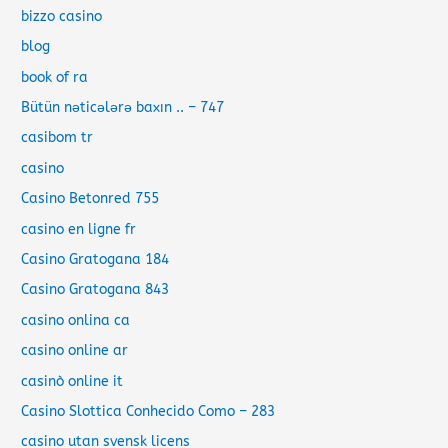
bizzo casino
blog
book of ra
Bütün nəticələrə baxın .. – 747
casibom tr
casino
Casino Betonred 755
casino en ligne fr
Casino Gratogana 184
Casino Gratogana 843
casino onlina ca
casino online ar
casinò online it
Casino Slottica Conhecido Como – 283
casino utan svensk licens