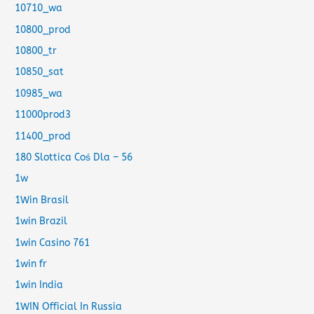
10710_wa
10800_prod
10800_tr
10850_sat
10985_wa
11000prod3
11400_prod
180 Slottica Coś Dla – 56
1w
1Win Brasil
1win Brazil
1win Casino 761
1win fr
1win India
1WIN Official In Russia