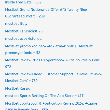
Inside Fred Bets – 559
Mostbet Grand Nationwide Offer £75 Twenty Nine
Guaranteed Profit – 239
mostbet italy
Mostbet Kz Skachat 28
mostbet ozbekistonda
MostBet promo kod necə əldə etmək olar 》 MostBet
promosyon kodu – 52
Mostbet Review 2023 Us Sportsbook & Casino Pros & Cons –
972
Mostbet Reviews Read Customer Support Reviews Of Www
Mostbet Com" – 759
Mostbet Russia
‎mostbet Sports Betting On The App Store – 417
Mostbet Sportsbook & Application Review 2024: Acquire