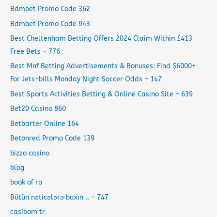
Bdmbet Promo Code 362
Bdmbet Promo Code 943
Best Cheltenham Betting Offers 2024 Claim Within £413
Free Bets – 776
Best Mnf Betting Advertisements & Bonuses: Find $6000+
For Jets-bills Monday Night Soccer Odds – 147
Best Sports Activities Betting & Online Casino Site – 639
Bet20 Casino 860
Betbarter Online 164
Betonred Promo Code 139
bizzo casino
blog
book of ra
Bütün nəticələrə baxın .. – 747
casibom tr