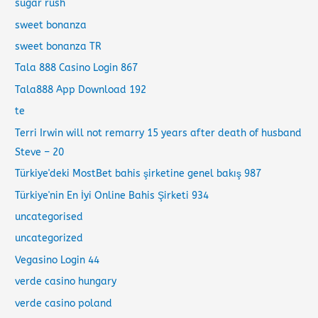
sugar rush
sweet bonanza
sweet bonanza TR
Tala 888 Casino Login 867
Tala888 App Download 192
te
Terri Irwin will not remarry 15 years after death of husband
Steve – 20
Türkiye'deki MostBet bahis şirketine genel bakış 987
Türkiye'nin En İyi Online Bahis Şirketi 934
uncategorised
uncategorized
Vegasino Login 44
verde casino hungary
verde casino poland