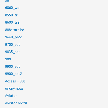
38
6860_wa
8550_tr
8600_tr2
888starz bd
9440_prod
9700_sat
9835_sat
988
9900_sat
9900_sat2
Access – 301
anonymous
Aviator
aviator brazil