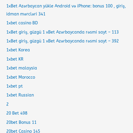
1xBet Azərbaycan yükle Android və iPhone: bonus 100 , giriş,
idman mərcləri 341
1xbet casino BD
1xBet giriş, güzgü 1 xBet Azərbaycanda rəsmi sayt – 113
1xBet giriş, güzgü 1 xBet Azərbaycanda rəsmi sayt – 392
1xbet Korea
1xbet KR
1xbet malaysia
1xbet Morocco
1xbet pt
1xbet Russian
2
20 Bet 498
20bet Bonus 11
20bet Casino 145