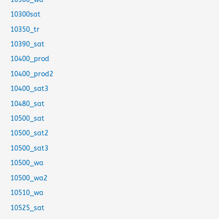
10300sat
10350_tr
10390_sat
10400_prod
10400_prod2
10400_sat3
10480_sat
10500_sat
10500_sat2
10500_sat3
10500_wa
10500_wa2
10510_wa
10525_sat