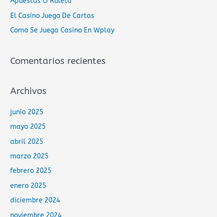
Apuestas O Ruleta
o
El Casino Juego De Cartas
r
Como Se Juega Casino En Wplay
:
Comentarios recientes
Archivos
junio 2025
mayo 2025
abril 2025
marzo 2025
febrero 2025
enero 2025
diciembre 2024
noviembre 2024