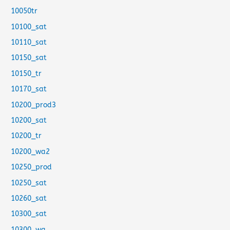
10050tr
10100_sat
10110_sat
10150_sat
10150_tr
10170_sat
10200_prod3
10200_sat
10200_tr
10200_wa2
10250_prod
10250_sat
10260_sat
10300_sat
10300_wa