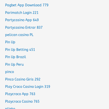
Pagbet App Download 779
Parimatch Login 221
Partycasino App 649
Partycasino Entrar 837
pelican casino PL
Pin Up
Pin Up Betting 451
Pin Up Brazil
Pin Up Peru
pinco
Pinco Casino Giris 292
Play Croco Casino Login 319
Playcroco App 763
Playcroco Casino 765
plinko