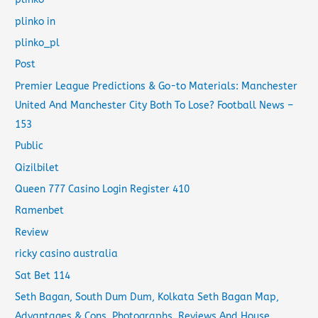
plinko in
plinko_pl
Post
Premier League Predictions & Go-to Materials: Manchester
United And Manchester City Both To Lose? Football News –
153
Public
Qizilbilet
Queen 777 Casino Login Register 410
Ramenbet
Review
ricky casino australia
Sat Bet 114
Seth Bagan, South Dum Dum, Kolkata Seth Bagan Map,
Advantages & Cons, Photographs, Reviews And House