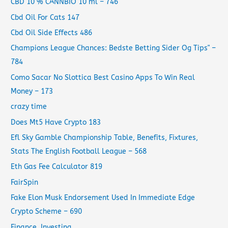
CBD 10 % CANNBIO 10 ml – 746
Cbd Oil For Cats 147
Cbd Oil Side Effects 486
Champions League Chances: Bedste Betting Sider Og Tips" –
784
Como Sacar No Slottica Best Casino Apps To Win Real
Money – 173
crazy time
Does Mt5 Have Crypto 183
Efl Sky Gamble Championship Table, Benefits, Fixtures,
Stats The English Football League – 568
Eth Gas Fee Calculator 819
FairSpin
Fake Elon Musk Endorsement Used In Immediate Edge
Crypto Scheme – 690
Finance, Investing