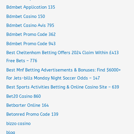
Bdmbet Application 135
Bdmbet Casino 150
Bdmbet Casino Avis 795
Bdmbet Promo Code 362
Bdmbet Promo Code 943
Best Cheltenham Betting Offers 2024 Claim Within £413
Free Bets – 776
Best Mnf Betting Advertisements & Bonuses: Find $6000+
For Jets-bills Monday Night Soccer Odds – 147
Best Sports Activities Betting & Online Casino Site – 639
Bet20 Casino 860
Betbarter Online 164
Betonred Promo Code 139
bizzo casino
blog