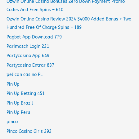
Ozwin Online Casino Bonuses Zero Down Payment Promo
Codes And Free Spins – 610
Ozwin Online Casino Review 2024 $4000 Added Bonus + Two
Hundred Free Of Charge Spins – 189
Pagbet App Download 779
Parimatch Login 221
Partycasino App 649
Partycasino Entrar 837
pelican casino PL
Pin Up
Pin Up Betting 451
Pin Up Brazil
Pin Up Peru
pinco
Pinco Casino Giris 292