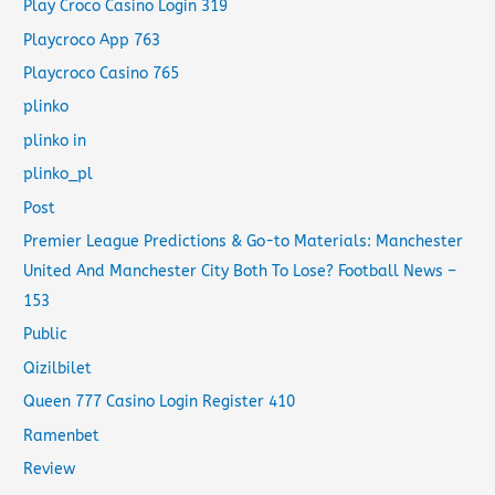
Play Croco Casino Login 319
Playcroco App 763
Playcroco Casino 765
plinko
plinko in
plinko_pl
Post
Premier League Predictions & Go-to Materials: Manchester
United And Manchester City Both To Lose? Football News –
153
Public
Qizilbilet
Queen 777 Casino Login Register 410
Ramenbet
Review