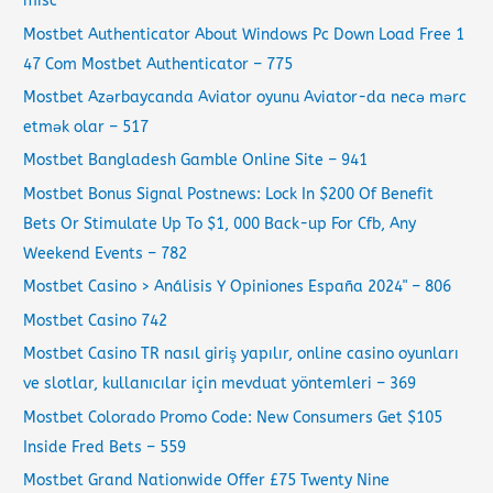
misc
Mostbet Authenticator About Windows Pc Down Load Free 1
47 Com Mostbet Authenticator – 775
Mostbet Azərbaycanda Aviator oyunu Aviator-da necə mərc
etmək olar – 517
Mostbet Bangladesh Gamble Online Site – 941
Mostbet Bonus Signal Postnews: Lock In $200 Of Benefit
Bets Or Stimulate Up To $1, 000 Back-up For Cfb, Any
Weekend Events – 782
Mostbet Casino > Análisis Y Opiniones España 2024" – 806
Mostbet Casino 742
Mostbet Casino TR nasıl giriş yapılır, online casino oyunları
ve slotlar, kullanıcılar için mevduat yöntemleri – 369
Mostbet Colorado Promo Code: New Consumers Get $105
Inside Fred Bets – 559
Mostbet Grand Nationwide Offer £75 Twenty Nine