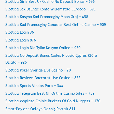
Slottica Giris Best Uk Casino No Deposit Bonus – 696
Slottica Jak Usunac Konto Willemstad Curacao – 691
Slottica Kasyno Kod Promocyjny Moon Graj – 458
Slottica Kod Promocyjny Canadas Best Online Casino – 909
Slottica Login 36
Slottica Login 876
Slottica Login Nie Tylko Kasyno Online – 930
Slottica No Deposit Bonus Codes Nicosia Cyprus Która
Działa – 926
Slottica Poker Sverige Live Casino – 70
Slottica Reviews Baccarat Live Casino – 832
Slottica Sports Vindas Para – 344
Slottica Telegram Best Nh Online Casino Sites – 759
Slottica Wypłata Opinie Buckets Of Gold Nuggets – 170
SmartPay az : Onlayn Ödəniş Portalı 811