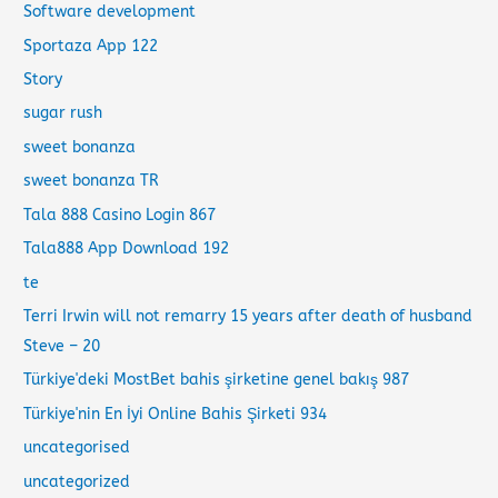
Software development
Sportaza App 122
Story
sugar rush
sweet bonanza
sweet bonanza TR
Tala 888 Casino Login 867
Tala888 App Download 192
te
Terri Irwin will not remarry 15 years after death of husband
Steve – 20
Türkiye'deki MostBet bahis şirketine genel bakış 987
Türkiye'nin En İyi Online Bahis Şirketi 934
uncategorised
uncategorized