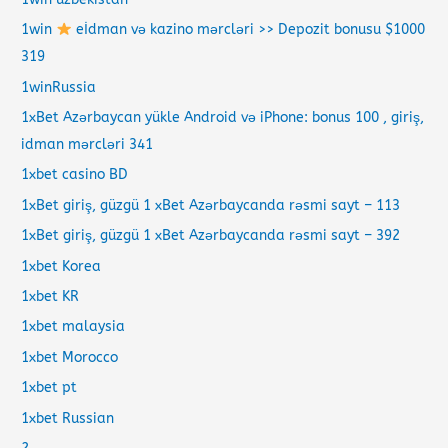
1win
eİdman və kazino mərcləri >> Depozit bonusu $1000
319
1winRussia
1xBet Azərbaycan yükle Android və iPhone: bonus 100 , giriş,
idman mərcləri 341
1xbet casino BD
1xBet giriş, güzgü 1 xBet Azərbaycanda rəsmi sayt – 113
1xBet giriş, güzgü 1 xBet Azərbaycanda rəsmi sayt – 392
1xbet Korea
1xbet KR
1xbet malaysia
1xbet Morocco
1xbet pt
1xbet Russian