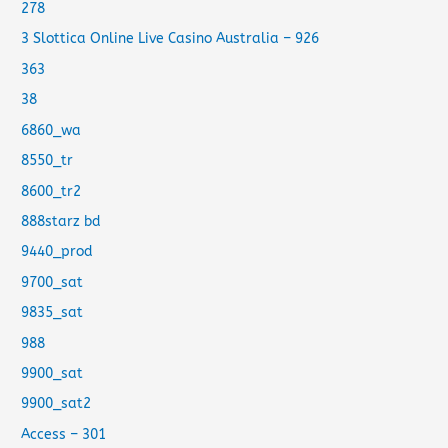
278
3 Slottica Online Live Casino Australia – 926
363
38
6860_wa
8550_tr
8600_tr2
888starz bd
9440_prod
9700_sat
9835_sat
988
9900_sat
9900_sat2
Access – 301