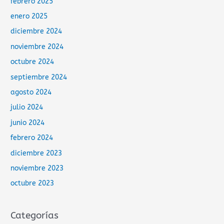
febrero 2025
enero 2025
diciembre 2024
noviembre 2024
octubre 2024
septiembre 2024
agosto 2024
julio 2024
junio 2024
febrero 2024
diciembre 2023
noviembre 2023
octubre 2023
Categorías