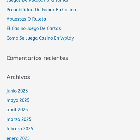
Juegos De Ruleta Para Tomar
r
Probabilidad De Ganar En Casino
p
Apuestas O Ruleta
o
El Casino Juego De Cartas
r
Como Se Juega Casino En Wplay
:
Comentarios recientes
Archivos
junio 2025
mayo 2025
abril 2025
marzo 2025
febrero 2025
enero 2025