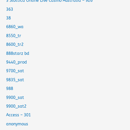
3 Slottica Online Live Casino Australia – 926
363
38
6860_wa
8550_tr
8600_tr2
888starz bd
9440_prod
9700_sat
9835_sat
988
9900_sat
9900_sat2
Access – 301
anonymous