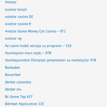
Aviator
aviator brazil
aviator casino DE
aviator casino fr
Aviator Game Money Cat Casino – 971
aviator ng
Az rəsmi mobil versiya və proqramı – 516
Azərbaycan mərc saytı – 978
Azərbaycandan Olimpiya çempionları və medalçılar 978
Bankobet
Basaribet
bbrbet colombia
bbrbet mx
Bc Game Top 657
Bdmbet Application 135