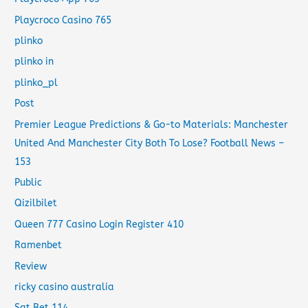
Playcroco Casino 765
plinko
plinko in
plinko_pl
Post
Premier League Predictions & Go-to Materials: Manchester
United And Manchester City Both To Lose? Football News –
153
Public
Qizilbilet
Queen 777 Casino Login Register 410
Ramenbet
Review
ricky casino australia
Sat Bet 114