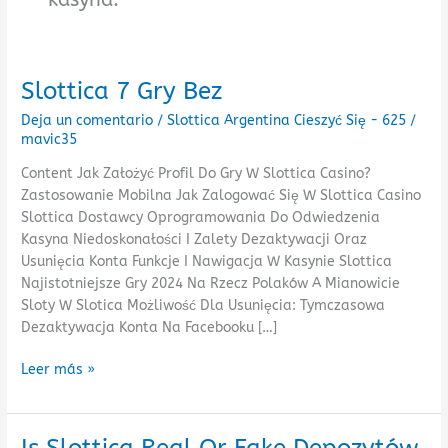
Slottica 7 Gry Bez
Slottica
7
Deja un comentario
/
Slottica Argentina Cieszyć Się - 625
/
Gry
mavic35
Bez
Content Jak Założyć Profil Do Gry W Slottica Casino?
Zastosowanie Mobilna Jak Zalogować Się W Slottica Casino
Slottica Dostawcy Oprogramowania Do Odwiedzenia
Kasyna Niedoskonałości I Zalety Dezaktywacji Oraz
Usunięcia Konta Funkcje I Nawigacja W Kasynie Slottica
Najistotniejsze Gry 2024 Na Rzecz Polaków A Mianowicie
Sloty W Slotica Możliwość Dla Usunięcia: Tymczasowa
Dezaktywacja Konta Na Facebooku […]
Leer más »
Is