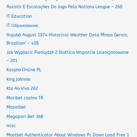
Assistir E Escalações Do Jogo Pela Nations League – 260
IT Education
IT Образование
Itajubá August 1974 Historical Weather Data Minas Gerais,
Brazilian" – 438
Jak Wypłacić Pieniądze Z Slottica Wsparcie Licencjonowane
– 201
Kasyno Online PL
king johnnie
Kto Ao Vivo 262
Maribet casino TR
Masalbet
Megapari Bet 368
misc
Mostbet Authenticator About Windows Pc Down Load Free 1