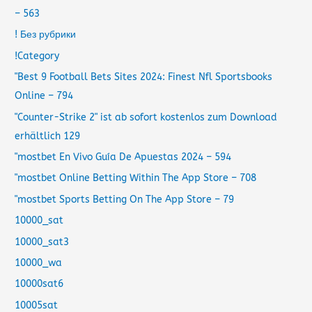
– 563
! Без рубрики
!Category
"Best 9 Football Bets Sites 2024: Finest Nfl Sportsbooks
Online – 794
"Counter-Strike 2" ist ab sofort kostenlos zum Download
erhältlich 129
"mostbet En Vivo Guía De Apuestas 2024 – 594
"‎mostbet Online Betting Within The App Store – 708
"‎mostbet Sports Betting On The App Store – 79
10000_sat
10000_sat3
10000_wa
10000sat6
10005sat