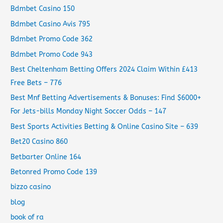
Bdmbet Casino 150
Bdmbet Casino Avis 795
Bdmbet Promo Code 362
Bdmbet Promo Code 943
Best Cheltenham Betting Offers 2024 Claim Within £413
Free Bets – 776
Best Mnf Betting Advertisements & Bonuses: Find $6000+
For Jets-bills Monday Night Soccer Odds – 147
Best Sports Activities Betting & Online Casino Site – 639
Bet20 Casino 860
Betbarter Online 164
Betonred Promo Code 139
bizzo casino
blog
book of ra