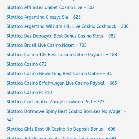
Slottica Affiliates Unibet Casino Live – 502
Slottica Argentina Cieszyć Się – 625
Slottica Argentina William Hill Live Casino Cashback – 206
Slottica Bez Depozytu Best Bonus Casino Slots – 982
Slottica Brasil Live Casino Nätet – 705
Slottica Casino 10€ Best Casino Online Payouts – 188
Slottica Casino 672
Slottica Casino Bewertung Best Casino Online – 34
Slottica Casino Erfahrungen Live Casino Paypal – 665
Slottica Casino Pl 310
Slottica Czy Legalne Zarejestrowana Pod – 323
Slottica Darmowe Spiny Best Casino Bonuses No Wager –
541
Slottica Giris Best Uk Casino No Deposit Bonus – 696
Slottica Jak Usunac Konto Willemstad Curacao – 691