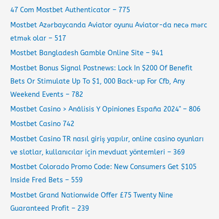
47 Com Mostbet Authenticator – 775
Mostbet Azərbaycanda Aviator oyunu Aviator-da necə mərc
etmək olar – 517
Mostbet Bangladesh Gamble Online Site – 941
Mostbet Bonus Signal Postnews: Lock In $200 Of Benefit
Bets Or Stimulate Up To $1, 000 Back-up For Cfb, Any
Weekend Events – 782
Mostbet Casino > Análisis Y Opiniones España 2024" – 806
Mostbet Casino 742
Mostbet Casino TR nasıl giriş yapılır, online casino oyunları
ve slotlar, kullanıcılar için mevduat yöntemleri – 369
Mostbet Colorado Promo Code: New Consumers Get $105
Inside Fred Bets – 559
Mostbet Grand Nationwide Offer £75 Twenty Nine
Guaranteed Profit – 239