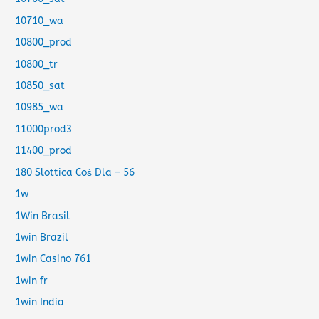
10710_wa
10800_prod
10800_tr
10850_sat
10985_wa
11000prod3
11400_prod
180 Slottica Coś Dla – 56
1w
1Win Brasil
1win Brazil
1win Casino 761
1win fr
1win India