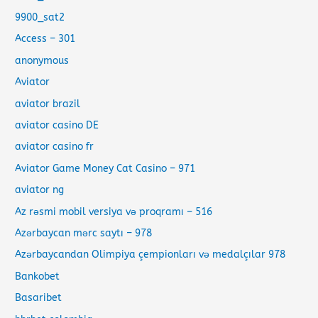
9900_sat2
Access – 301
anonymous
Aviator
aviator brazil
aviator casino DE
aviator casino fr
Aviator Game Money Cat Casino – 971
aviator ng
Az rəsmi mobil versiya və proqramı – 516
Azərbaycan mərc saytı – 978
Azərbaycandan Olimpiya çempionları və medalçılar 978
Bankobet
Basaribet