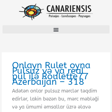
Ir
al
contenido
Onlayn Rulet oyna
Pulsuz və ya real
pul ilə Roulette77
Azerbaijan – 318
Adətən onlar pulsuz mərclər təqdim
edirlər, lakin bəzən bu, mərc məbləği
və ya ümumi əmsallar üzrə əlavə