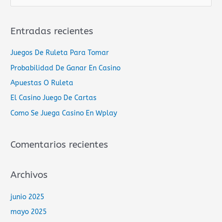
u
s
Entradas recientes
c
a
Juegos De Ruleta Para Tomar
r
Probabilidad De Ganar En Casino
p
Apuestas O Ruleta
o
El Casino Juego De Cartas
r
Como Se Juega Casino En Wplay
:
Comentarios recientes
Archivos
junio 2025
mayo 2025