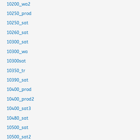
10200_wa2
10250_prod
10250_sat
10260_sat
10300_sat
10300_wa
10300sat
10350_tr
10390_sat
10400_prod
10400_prod2
10400_sat3
10480_sat
10500_sat
10500_sat2