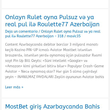
Onlayn Rulet oyna Pulsuz və ya
Onlayn
Rulet
real pul ilə Roulette77 Azerbaijan
oyna
Deja un comentario
/
Onlayn Rulet oyna Pulsuz və ya real
Pulsuz
pul ilə Roulette77 Azerbaijan - 318
/
mavic35
və
ya
Content Azərbaycanda debitor borclar 3 milyard manatı
real
keçib Kazino PIN-UP icmalı Aviator Mostbet istənilən
pul
brauzerdə, istənilən yerdə oynamaq üçün pulsuzdur Rəsmi
ilə
sayt Pin Up Bill Qeyts: «Süni intellekt «Google» və
Roulette77
«Amazon» kimi şirkətləri bitirə bilər» Populyar Crash-Game
Azerbaijan
Aviator – Necə oynamaq olar? Hər gün 5 alma çəyirdəyi
yeyin – İNANILMAZ FAYDALARI Zeplin oyununun Aviator bahis
Leer más »
MostBet giriş Azərbaycanda Bahis
MostBet