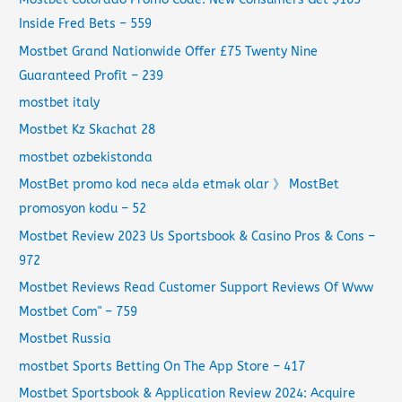
Inside Fred Bets – 559
Mostbet Grand Nationwide Offer £75 Twenty Nine
Guaranteed Profit – 239
mostbet italy
Mostbet Kz Skachat 28
mostbet ozbekistonda
MostBet promo kod necə əldə etmək olar 》 MostBet
promosyon kodu – 52
Mostbet Review 2023 Us Sportsbook & Casino Pros & Cons –
972
Mostbet Reviews Read Customer Support Reviews Of Www
Mostbet Com" – 759
Mostbet Russia
‎mostbet Sports Betting On The App Store – 417
Mostbet Sportsbook & Application Review 2024: Acquire