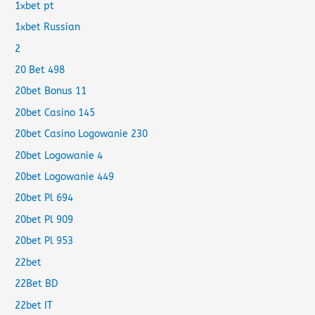
1xbet pt
1xbet Russian
2
20 Bet 498
20bet Bonus 11
20bet Casino 145
20bet Casino Logowanie 230
20bet Logowanie 4
20bet Logowanie 449
20bet Pl 694
20bet Pl 909
20bet Pl 953
22bet
22Bet BD
22bet IT