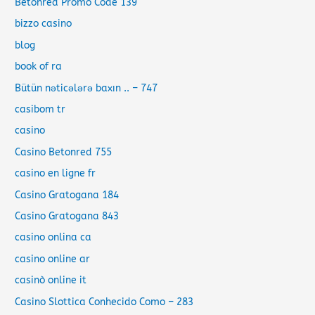
Betonred Promo Code 139
bizzo casino
blog
book of ra
Bütün nəticələrə baxın .. – 747
casibom tr
casino
Casino Betonred 755
casino en ligne fr
Casino Gratogana 184
Casino Gratogana 843
casino onlina ca
casino online ar
casinò online it
Casino Slottica Conhecido Como – 283