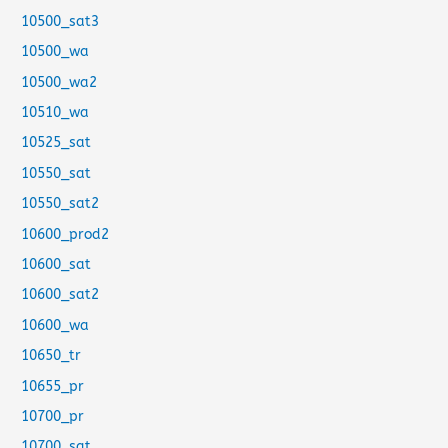
10500_sat3
10500_wa
10500_wa2
10510_wa
10525_sat
10550_sat
10550_sat2
10600_prod2
10600_sat
10600_sat2
10600_wa
10650_tr
10655_pr
10700_pr
10700_sat